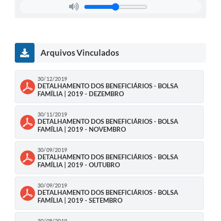
Arquivos Vinculados
30/12/2019
DETALHAMENTO DOS BENEFICIÁRIOS - BOLSA
FAMÍLIA | 2019 - DEZEMBRO
30/11/2019
DETALHAMENTO DOS BENEFICIÁRIOS - BOLSA
FAMÍLIA | 2019 - NOVEMBRO
30/09/2019
DETALHAMENTO DOS BENEFICIÁRIOS - BOLSA
FAMÍLIA | 2019 - OUTUBRO
30/09/2019
DETALHAMENTO DOS BENEFICIÁRIOS - BOLSA
FAMÍLIA | 2019 - SETEMBRO
30/08/2019