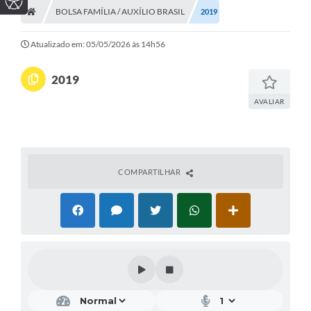
BOLSA FAMÍLIA / AUXÍLIO BRASIL
2019
Atualizado em: 05/05/2026 às 14h56
2019
AVALIAR
COMPARTILHAR