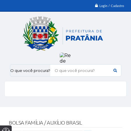
Login / Cadastro
O que você procura?
BOLSA FAMÍLIA / AUXÍLIO BRASIL