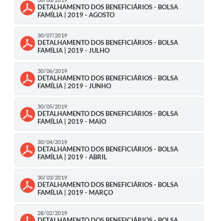
DETALHAMENTO DOS BENEFICIÁRIOS - BOLSA
FAMÍLIA | 2019 - AGOSTO
30/07/2019
DETALHAMENTO DOS BENEFICIÁRIOS - BOLSA
FAMÍLIA | 2019 - JULHO
30/06/2019
DETALHAMENTO DOS BENEFICIÁRIOS - BOLSA
FAMÍLIA | 2019 - JUNHO
30/05/2019
DETALHAMENTO DOS BENEFICIÁRIOS - BOLSA
FAMÍLIA | 2019 - MAIO
30/04/2019
DETALHAMENTO DOS BENEFICIÁRIOS - BOLSA
FAMÍLIA | 2019 - ABRIL
30/03/2019
DETALHAMENTO DOS BENEFICIÁRIOS - BOLSA
FAMÍLIA | 2019 - MARÇO
28/02/2019
DETALHAMENTO DOS BENEFICIÁRIOS - BOLSA