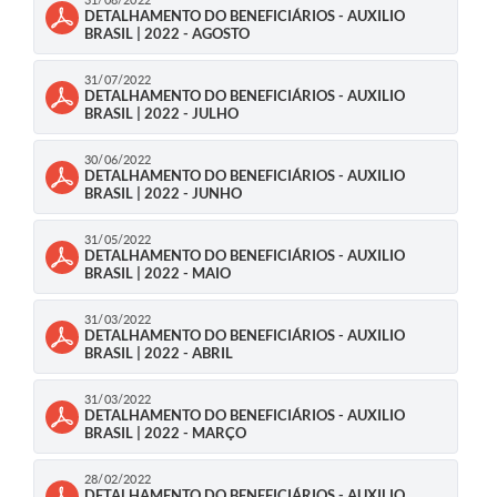
DETALHAMENTO DO BENEFICIÁRIOS - AUXILIO
BRASIL | 2022 - AGOSTO
31/07/2022
DETALHAMENTO DO BENEFICIÁRIOS - AUXILIO
BRASIL | 2022 - JULHO
30/06/2022
DETALHAMENTO DO BENEFICIÁRIOS - AUXILIO
BRASIL | 2022 - JUNHO
31/05/2022
DETALHAMENTO DO BENEFICIÁRIOS - AUXILIO
BRASIL | 2022 - MAIO
31/03/2022
DETALHAMENTO DO BENEFICIÁRIOS - AUXILIO
BRASIL | 2022 - ABRIL
31/03/2022
DETALHAMENTO DO BENEFICIÁRIOS - AUXILIO
BRASIL | 2022 - MARÇO
28/02/2022
DETALHAMENTO DO BENEFICIÁRIOS - AUXILIO