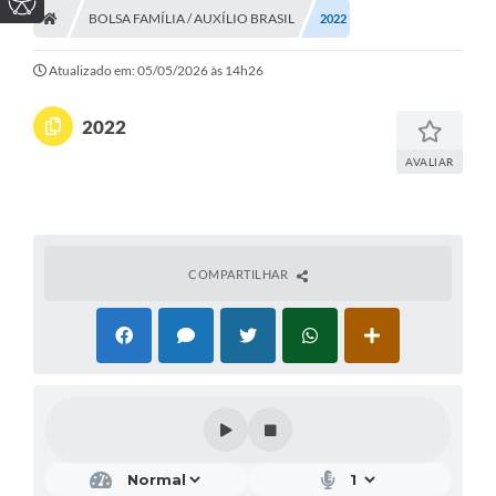
BOLSA FAMÍLIA / AUXÍLIO BRASIL
2022
Atualizado em: 05/05/2026 às 14h26
2022
AVALIAR
COMPARTILHAR