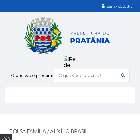
Login / Cadastro
O que você procura?
BOLSA FAMÍLIA / AUXÍLIO BRASIL