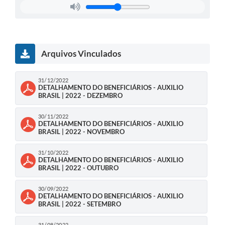
Arquivos Vinculados
31/12/2022
DETALHAMENTO DO BENEFICIÁRIOS - AUXILIO
BRASIL | 2022 - DEZEMBRO
30/11/2022
DETALHAMENTO DO BENEFICIÁRIOS - AUXILIO
BRASIL | 2022 - NOVEMBRO
31/10/2022
DETALHAMENTO DO BENEFICIÁRIOS - AUXILIO
BRASIL | 2022 - OUTUBRO
30/09/2022
DETALHAMENTO DO BENEFICIÁRIOS - AUXILIO
BRASIL | 2022 - SETEMBRO
31/08/2022