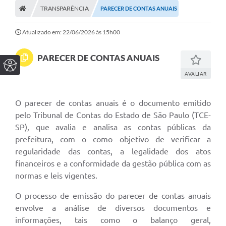
TRANSPARÊNCIA
PARECER DE CONTAS ANUAIS
Atualizado em: 22/06/2026 às 15h00
PARECER DE CONTAS ANUAIS
AVALIAR
O parecer de contas anuais é o documento emitido
pelo Tribunal de Contas do Estado de São Paulo (TCE-
SP), que avalia e analisa as contas públicas da
prefeitura, com o como objetivo de verificar a
regularidade das contas, a legalidade dos atos
financeiros e a conformidade da gestão pública com as
normas e leis vigentes.
O processo de emissão do parecer de contas anuais
envolve a análise de diversos documentos e
informações, tais como o balanço geral,