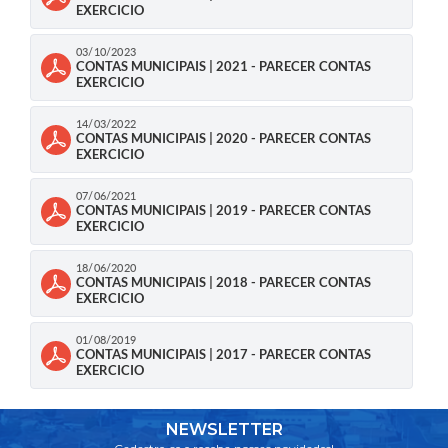
EXERCICIO
03/10/2023
CONTAS MUNICIPAIS | 2021 - PARECER CONTAS
EXERCICIO
14/03/2022
CONTAS MUNICIPAIS | 2020 - PARECER CONTAS
EXERCICIO
07/06/2021
CONTAS MUNICIPAIS | 2019 - PARECER CONTAS
EXERCICIO
18/06/2020
CONTAS MUNICIPAIS | 2018 - PARECER CONTAS
EXERCICIO
01/08/2019
CONTAS MUNICIPAIS | 2017 - PARECER CONTAS
EXERCICIO
NEWSLETTER