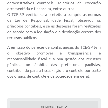
demonstrativos contábeis, relatórios de execução
orçamentária e financeira, entre outros.
O TCE-SP verifica se a prefeitura cumpriu as normas
da Lei de Responsabilidade Fiscal, observou os
princípios contábeis, e se as despesas foram realizadas
de acordo com a legislação e a destinação correta dos
recursos públicos
A emissão do parecer de contas anuais do TCE-SP tem
o objetivo promover a transparência, a
responsabilidade fiscal e a boa gestão dos recursos
públicos no âmbito das prefeituras paulistas,
contribuindo para a fiscalização e o controle por parte
dos órgãos de controle e da sociedade em geral.
COMPARTILHAR