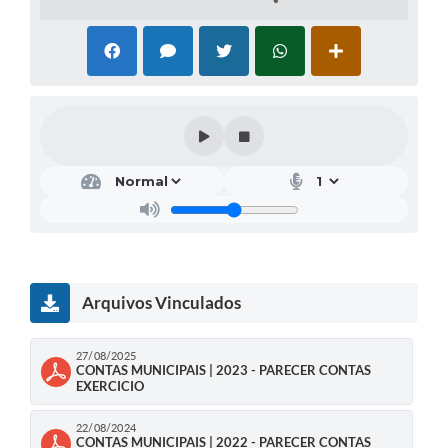
Arquivos Vinculados
27/08/2025
CONTAS MUNICIPAIS | 2023 - PARECER CONTAS
EXERCICIO
22/08/2024
CONTAS MUNICIPAIS | 2022 - PARECER CONTAS