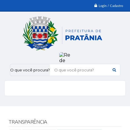
Login / Cadastro
O que você procura?
TRANSPARÊNCIA