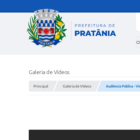
O
Galeria de Vídeos
Principal
Galeria de Vídeos
Audiência Pública - Vi