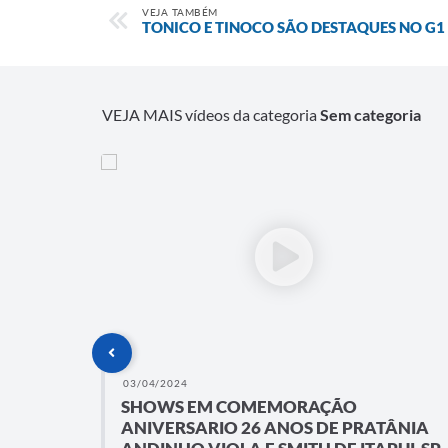
VEJA TAMBÉM
TONICO E TINOCO SÃO DESTAQUES NO G1
VEJA MAIS vídeos da categoria
Sem categoria
03/04/2024
SHOWS EM COMEMORAÇÃO
ANIVERSARIO 26 ANOS DE PRATÂNIA