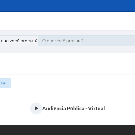
 que você procura?
rtual
Audiência Pública - Virtual