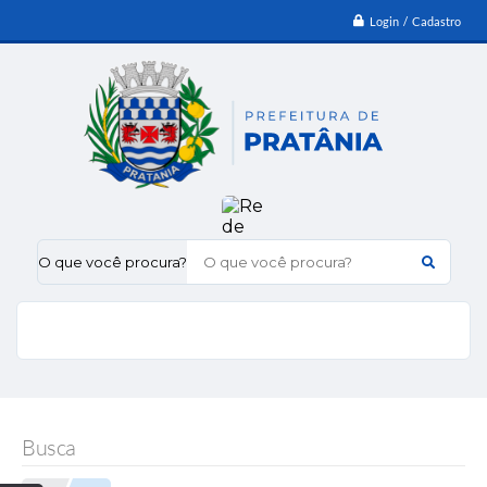
Login / Cadastro
O que você procura?
Busca