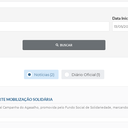
Data Inic
BUSCAR
Notícias (2)
Diário Oficial (1)
TE MOBILIZAÇÃO SOLIDÁRIA
onal Campanha do Agasalho, promovida pelo Fundo Social de Solidariedade, marcand