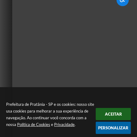
Prefeitura de Pratânia - SP e os cookies: nosso site
usa cookies para melhorar a sua experiência de
ACEITAR
navegação. Ao continuar você concorda com a
nossa
Política de Cookies
e
Privacidade
.
PERSONALIZAR