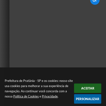
Prefeitura de Pratânia - SP e os cookies: nosso site
usa cookies para melhorar a sua experiência de
ACEITAR
navegação. Ao continuar você concorda com a
nossa
Política de Cookies
e
Privacidade
.
PERSONALIZAR