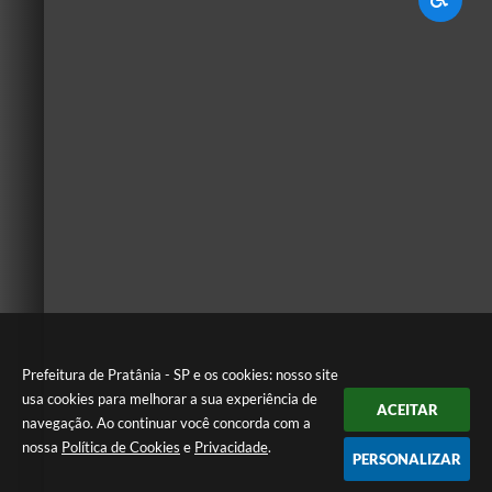
Prefeitura de Pratânia - SP e os cookies: nosso site
usa cookies para melhorar a sua experiência de
ACEITAR
navegação. Ao continuar você concorda com a
nossa
Política de Cookies
e
Privacidade
.
PERSONALIZAR