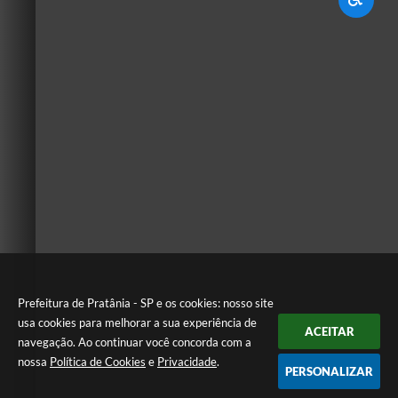
Prefeitura de Pratânia - SP e os cookies: nosso site
usa cookies para melhorar a sua experiência de
ACEITAR
navegação. Ao continuar você concorda com a
nossa
Política de Cookies
e
Privacidade
.
PERSONALIZAR