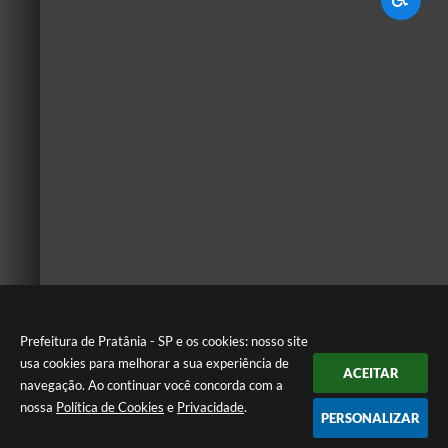
Prefeitura de Pratânia - SP e os cookies: nosso site
usa cookies para melhorar a sua experiência de
ACEITAR
navegação. Ao continuar você concorda com a
nossa
Política de Cookies
e
Privacidade
.
PERSONALIZAR