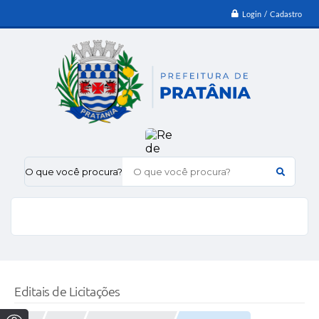
Login / Cadastro
O que você procura?
Editais de Licitações