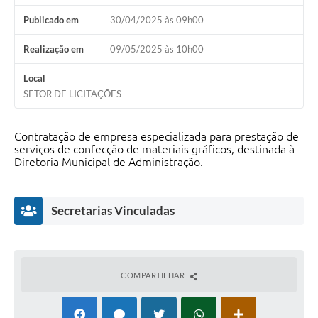
Publicado em
30/04/2025 às 09h00
Realização em
09/05/2025 às 10h00
Local
SETOR DE LICITAÇÕES
Contratação de empresa especializada para prestação de
serviços de confecção de materiais gráficos, destinada à
Diretoria Municipal de Administração.
Secretarias Vinculadas
COMPARTILHAR