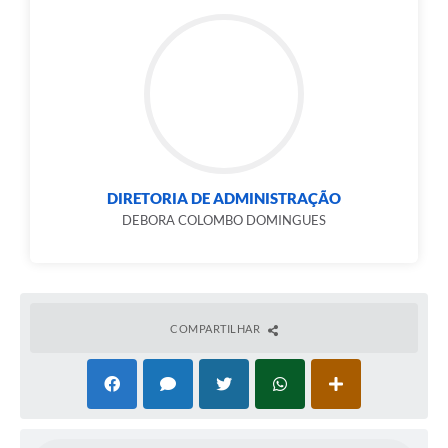
DIRETORIA DE ADMINISTRAÇÃO
DEBORA COLOMBO DOMINGUES
COMPARTILHAR