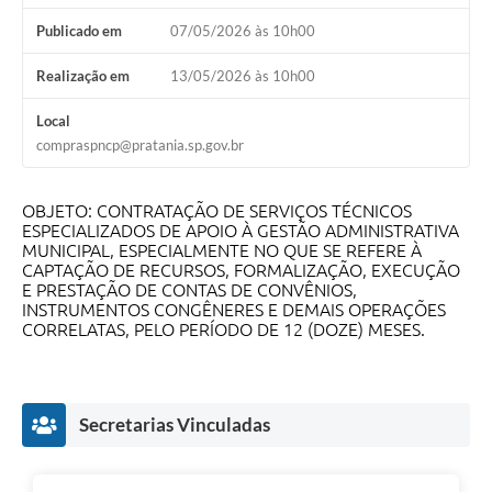
Publicado em
07/05/2026 às 10h00
Realização em
13/05/2026 às 10h00
Local
compraspncp@pratania.sp.gov.br
OBJETO: CONTRATAÇÃO DE SERVIÇOS TÉCNICOS
ESPECIALIZADOS DE APOIO À GESTÃO ADMINISTRATIVA
MUNICIPAL, ESPECIALMENTE NO QUE SE REFERE À
CAPTAÇÃO DE RECURSOS, FORMALIZAÇÃO, EXECUÇÃO
E PRESTAÇÃO DE CONTAS DE CONVÊNIOS,
INSTRUMENTOS CONGÊNERES E DEMAIS OPERAÇÕES
CORRELATAS, PELO PERÍODO DE 12 (DOZE) MESES.
Secretarias Vinculadas