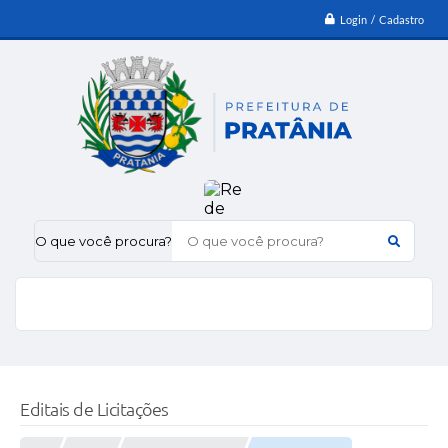
Login / Cadastro
O que você procura?
Editais de Licitações