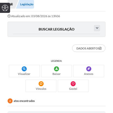
Legislação
Atualizado em: 03/08/2026 às 13h06
BUSCAR LEGISLAÇÃO
DADOS ABERTOS
LEGENDA:
Visualizar
Baixar
Anexos
Vínculos
Gostei
atos encontrados
2