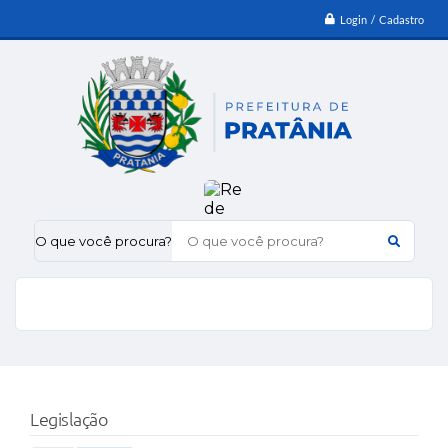
Login / Cadastro
O que você procura?
Legislação