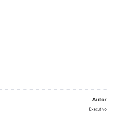
Autor
Executivo