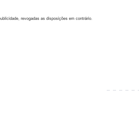
ublicidade, revogadas as disposições em contrário.