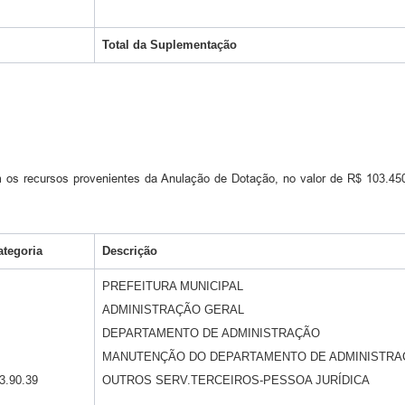
Total da
Suplementação
m os recursos provenientes da Anulação de Dotação, no valor de R$ 103.450,
ategoria
Descrição
PREFEITURA MUNICIPAL
ADMINISTRAÇÃO GERAL
DEPARTAMENTO DE ADMINISTRAÇÃO
MANUTENÇÃO DO DEPARTAMENTO DE ADMINISTRA
3.90.39
OUTROS SERV.TERCEIROS-PESSOA JURÍDICA