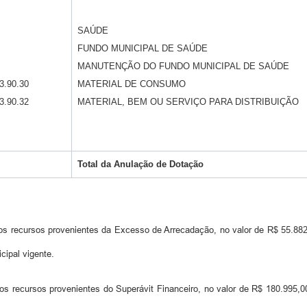
SAÚDE
FUNDO MUNICIPAL DE SAÚDE
MANUTENÇÃO DO FUNDO MUNICIPAL DE SAÚDE
3.90.30
MATERIAL DE CONSUMO
3.90.32
MATERIAL, BEM OU SERVIÇO PARA DISTRIBUIÇÃO
Total da
Anulação de Dotação
os recursos provenientes da Excesso de Arrecadação, no valor de R$ 55.882,8
cipal vigente.
os recursos provenientes do Superávit Financeiro, no valor de R$ 180.995,00