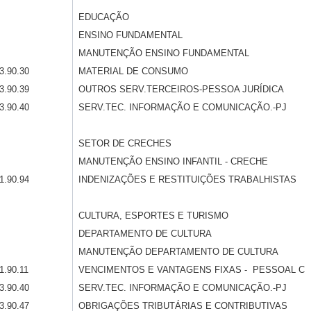
EDUCAÇÃO
ENSINO FUNDAMENTAL
MANUTENÇÃO ENSINO FUNDAMENTAL
3.90.30
MATERIAL DE CONSUMO
3.90.39
OUTROS SERV.TERCEIROS-PESSOA JURÍDICA
3.90.40
SERV.TEC. INFORMAÇÃO E COMUNICAÇÃO.-PJ
SETOR DE CRECHES
MANUTENÇÃO ENSINO INFANTIL - CRECHE
1.90.94
INDENIZAÇÕES E RESTITUIÇÕES TRABALHISTAS
CULTURA, ESPORTES E TURISMO
DEPARTAMENTO DE CULTURA
MANUTENÇÃO DEPARTAMENTO DE CULTURA
1.90.11
VENCIMENTOS E VANTAGENS FIXAS - PESSOAL C
3.90.40
SERV.TEC. INFORMAÇÃO E COMUNICAÇÃO.-PJ
3.90.47
OBRIGAÇÕES TRIBUTÁRIAS E CONTRIBUTIVAS