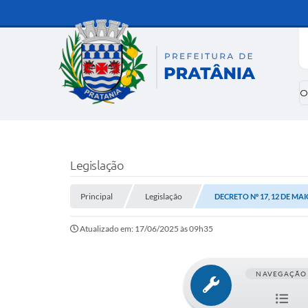
O
Legislação
Principal
Legislação
DECRETO Nº 17, 12 DE MAI
Atualizado em: 17/06/2025 às 09h35
NAVEGAÇÃO