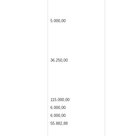
5.000,00
36.250,00
115.000,00
6.000,00
6.000,00
55.882,88