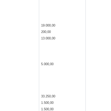
19.000,00
200,00
13.000,00
5.000,00
33.250,00
1.500,00
1.500,00