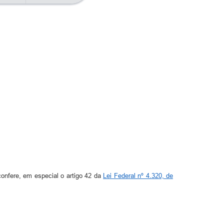
fere, em especial o artigo 42 da
Lei Federal nº 4.320, de