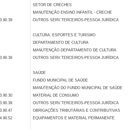
SETOR DE CRECHES
MANUTENÇÃO ENSINO INFANTIL - CRECHE
3.90.39
OUTROS SERV.TERCEIROS-PESSOA JURÍDICA
CULTURA, ESPORTES E TURISMO
DEPARTAMENTO DE CULTURA
MANUTENÇÃO DEPARTAMENTO DE CULTURA
3.90.39
OUTROS SERV.TERCEIROS-PESSOA JURÍDICA
SAÚDE
FUNDO MUNICIPAL DE SAÚDE
MANUTENÇÃO DO FUNDO MUNICIPAL DE SAÚDE
3.90.30
MATERIAL DE CONSUMO
3.90.39
OUTROS SERV.TERCEIROS-PESSOA JURÍDICA
3.90.47
OBRIGAÇÕES TRIBUTÁRIAS E CONTRIBUTIVAS
4.90.52
EQUIPAMENTOS E MATERIAL PERMANENTE