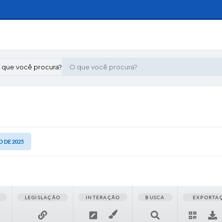
 que você procura?
O DE 2025
LEGISLAÇÃO
INTERAÇÃO
BUSCA
EXPORTA