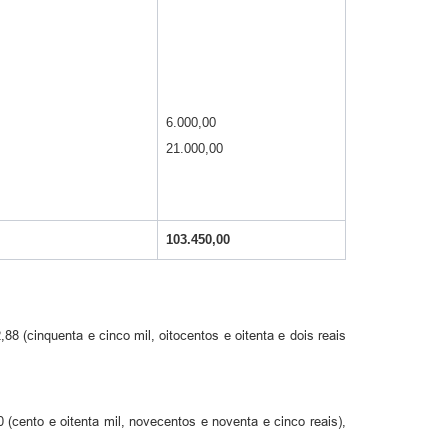
6.000,00
21.000,00
103.450,00
8 (cinquenta e cinco mil, oitocentos e oitenta e dois reais
 (cento e oitenta mil, novecentos e noventa e cinco reais),