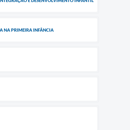
 INTEGRAÇÃO E DESENVOLVIMENTO INFANTIL
LA NA PRIMEIRA INFÂNCIA