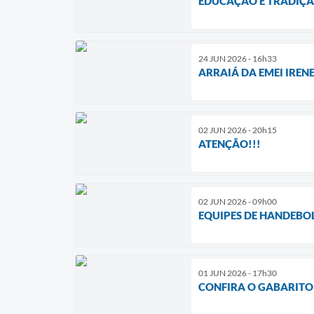
EDUCAÇÃO E TRADIÇÃO
24 JUN 2026 - 16h33
ARRAIÁ DA EMEI IREN
02 JUN 2026 - 20h15
ATENÇÃO!!!
02 JUN 2026 - 09h00
EQUIPES DE HANDEBOL
01 JUN 2026 - 17h30
CONFIRA O GABARITO 