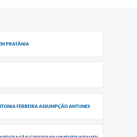
EM PRATÂNIA
ANTONIA FERREIRA ASSUMPÇÃO ANTUNES