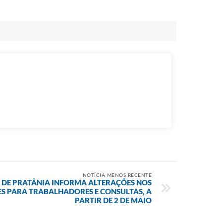
NOTÍCIA MENOS RECENTE
 DE PRATÂNIA INFORMA ALTERAÇÕES NOS
S PARA TRABALHADORES E CONSULTAS, A
PARTIR DE 2 DE MAIO