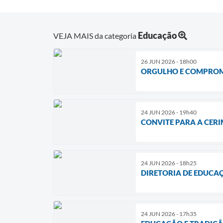
Educação
VEJA MAIS da categoria
26 JUN 2026 - 18h00
ORGULHO E COMPROM
24 JUN 2026 - 19h40
CONVITE PARA A CER
24 JUN 2026 - 18h25
DIRETORIA DE EDUCA
24 JUN 2026 - 17h35