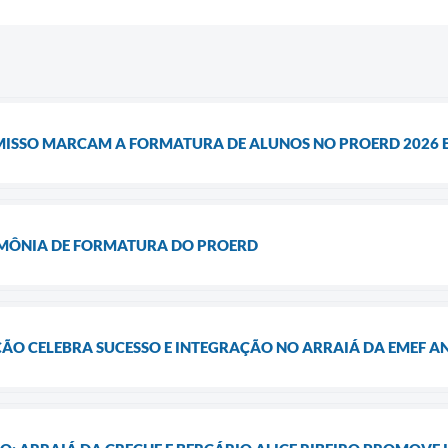
ISSO MARCAM A FORMATURA DE ALUNOS NO PROERD 2026 
IMÔNIA DE FORMATURA DO PROERD
ÇÃO CELEBRA SUCESSO E INTEGRAÇÃO NO ARRAIÁ DA EMEF 