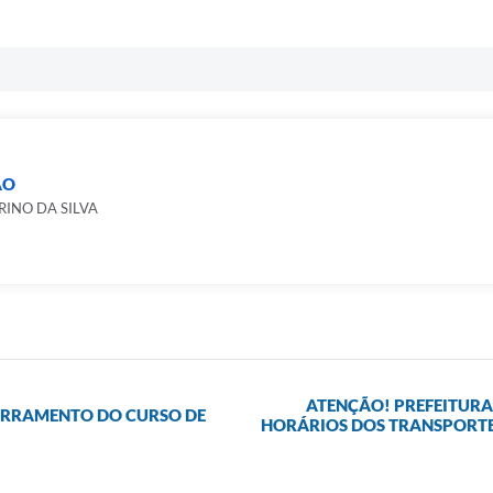
ÃO
ERINO DA SILVA
ATENÇÃO! PREFEITURA
CERRAMENTO DO CURSO DE
HORÁRIOS DOS TRANSPORTE