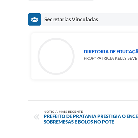
Secretarias Vinculadas
DIRETORIA DE EDUCAÇ
PROF.ª PATRÍCIA KELLY SEV
NOTÍCIA MAIS RECENTE
PREFEITO DE PRATÂNIA PRESTIGIA O EN
SOBREMESAS E BOLOS NO POTE