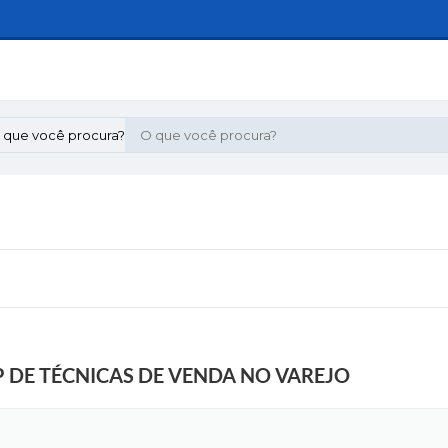
 que você procura?
 DE TÉCNICAS DE VENDA NO VAREJO