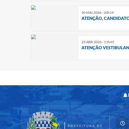
30 MAI 2026 - 20h19
ATENÇÃO, CANDIDATO
25 ABR 2026 - 11h45
ATENÇÃO VESTIBULA