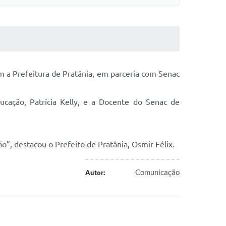
om a Prefeitura de Pratânia, em parceria com Senac
ucação, Patrícia Kelly, e a Docente do Senac de
, destacou o Prefeito de Pratânia, Osmir Félix.
Comunicação
Autor: