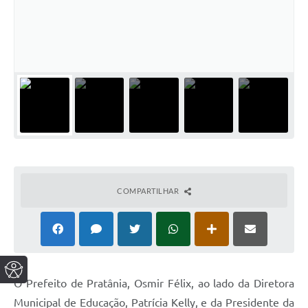
COMPARTILHAR
O Prefeito de Pratânia, Osmir Félix, ao lado da Diretora
Municipal de Educação, Patrícia Kelly, e da Presidente da