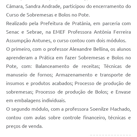
Câmara, Sandra Andrade, participou do encerramento do
Curso de Sobremesas e Bolos no Pote.
Realizado pela Prefeitura de Pratânia, em parceria com
Senac e Sebrae, na EMEF Professora Antônia Ferreira
Assumpção Antunes, o curso contou com dois módulos.
O primeiro, com o professor Alexandre Bellina, os alunos
aprenderam a Prática em fazer Sobremesas e Bolos no
Pote, com: Balanceamento de receitas; Técnicas de
manuseio de fornos; Armazenamento e transporte de
insumos e produtos acabados; Processo de produção de
sobremesas; Processo de produção de Bolos; e Envase
em embalagens individuais.
O segundo módulo, com a professora Soenilze Machado,
contou com aulas sobre controle financeiro, técnicas e
preços de venda.