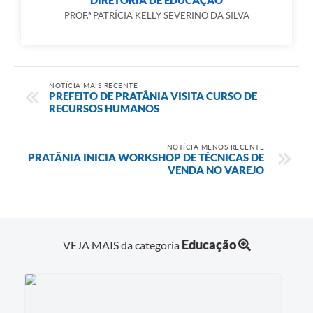
PROF.ª PATRÍCIA KELLY SEVERINO DA SILVA
NOTÍCIA MAIS RECENTE
PREFEITO DE PRATÂNIA VISITA CURSO DE
RECURSOS HUMANOS
NOTÍCIA MENOS RECENTE
PRATÂNIA INICIA WORKSHOP DE TÉCNICAS DE
VENDA NO VAREJO
Educação
VEJA MAIS da categoria