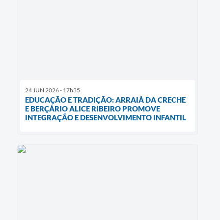
24 JUN 2026 - 17h35
EDUCAÇÃO E TRADIÇÃO: ARRAIÁ DA CRECHE
E BERÇÁRIO ALICE RIBEIRO PROMOVE
INTEGRAÇÃO E DESENVOLVIMENTO INFANTIL