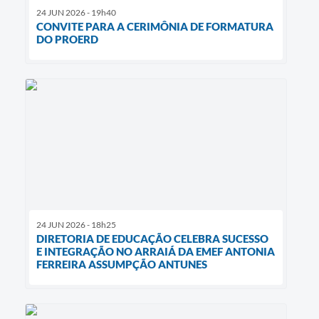
24 JUN 2026 - 19h40
CONVITE PARA A CERIMÔNIA DE FORMATURA
DO PROERD
24 JUN 2026 - 18h25
DIRETORIA DE EDUCAÇÃO CELEBRA SUCESSO
E INTEGRAÇÃO NO ARRAIÁ DA EMEF ANTONIA
FERREIRA ASSUMPÇÃO ANTUNES