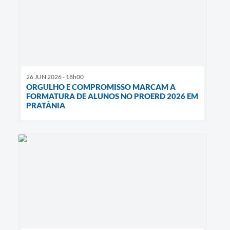
26 JUN 2026 - 18h00
ORGULHO E COMPROMISSO MARCAM A
FORMATURA DE ALUNOS NO PROERD 2026 EM
PRATÂNIA