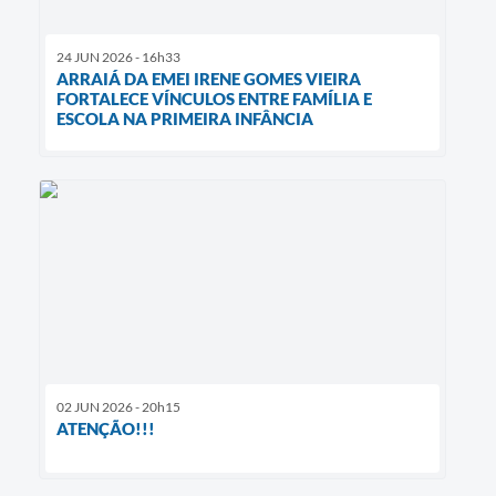
24 JUN 2026 - 16h33
ARRAIÁ DA EMEI IRENE GOMES VIEIRA
FORTALECE VÍNCULOS ENTRE FAMÍLIA E
ESCOLA NA PRIMEIRA INFÂNCIA
02 JUN 2026 - 20h15
ATENÇÃO!!!