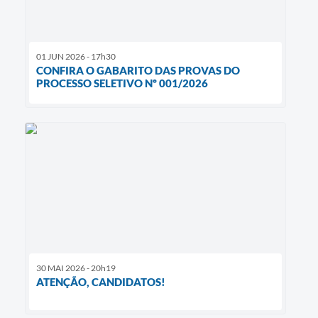
01 JUN 2026 - 17h30
CONFIRA O GABARITO DAS PROVAS DO
PROCESSO SELETIVO Nº 001/2026
30 MAI 2026 - 20h19
ATENÇÃO, CANDIDATOS!