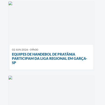
02 JUN 2026 - 09h00
EQUIPES DE HANDEBOL DE PRATÂNIA
PARTICIPAM DA LIGA REGIONAL EM GARÇA-
SP