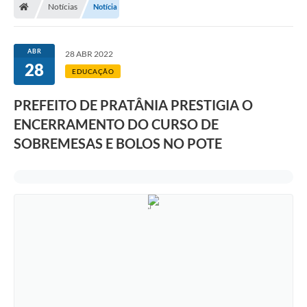
Notícias
Notícia
ABR
28 ABR 2022
28
EDUCAÇÃO
PREFEITO DE PRATÂNIA PRESTIGIA O
ENCERRAMENTO DO CURSO DE
SOBREMESAS E BOLOS NO POTE