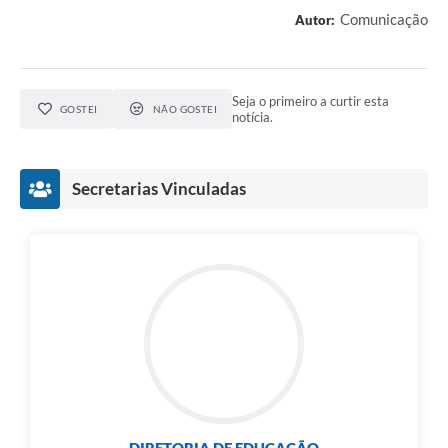
Comunicação
Autor:
Seja o primeiro a curtir esta
GOSTEI
NÃO GOSTEI
notícia.
Secretarias Vinculadas
DIRETORIA DE EDUCAÇÃO