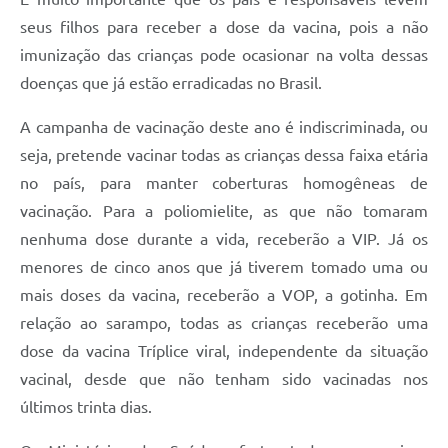
seus filhos para receber a dose da vacina, pois a não
imunização das crianças pode ocasionar na volta dessas
doenças que já estão erradicadas no Brasil.
A campanha de vacinação deste ano é indiscriminada, ou
seja, pretende vacinar todas as crianças dessa faixa etária
no país, para manter coberturas homogêneas de
vacinação. Para a poliomielite, as que não tomaram
nenhuma dose durante a vida, receberão a VIP. Já os
menores de cinco anos que já tiverem tomado uma ou
mais doses da vacina, receberão a VOP, a gotinha. Em
relação ao sarampo, todas as crianças receberão uma
dose da vacina Tríplice viral, independente da situação
vacinal, desde que não tenham sido vacinadas nos
últimos trinta dias.