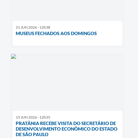
21 JUN 2026 - 12h38
MUSEUS FECHADOS AOS DOMINGOS
15 JUN 2026 - 12h35
PRATÂNIA RECEBE VISITA DO SECRETÁRIO DE
DESENVOLVIMENTO ECONÔMICO DO ESTADO
DE SÃO PAULO