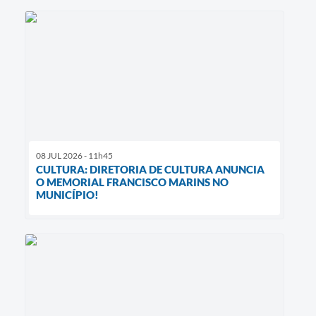
08 JUL 2026 - 11h45
CULTURA: DIRETORIA DE CULTURA ANUNCIA
O MEMORIAL FRANCISCO MARINS NO
MUNICÍPIO!