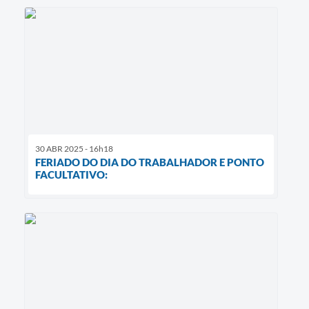
30 ABR 2025 - 16h18
FERIADO DO DIA DO TRABALHADOR E PONTO
FACULTATIVO: