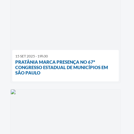
15 SET 2025 - 19h30
PRATÂNIA MARCA PRESENÇA NO 67º
CONGRESSO ESTADUAL DE MUNICÍPIOS EM
SÃO PAULO