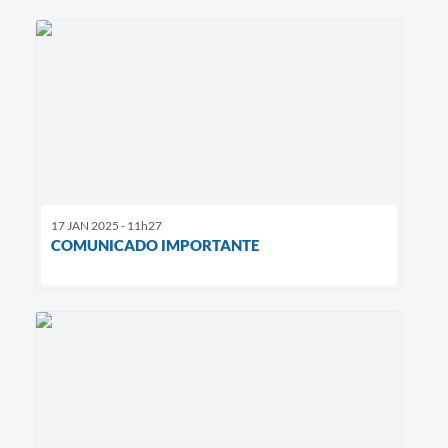
17 JAN 2025 - 11h27
COMUNICADO IMPORTANTE