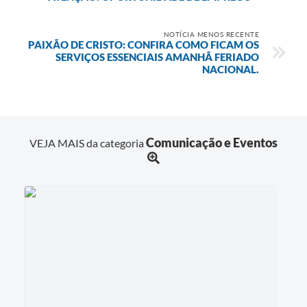
NOTÍCIA MENOS RECENTE
PAIXÃO DE CRISTO: CONFIRA COMO FICAM OS
SERVIÇOS ESSENCIAIS AMANHÃ FERIADO
NACIONAL.
Comunicação e Eventos
VEJA MAIS da categoria