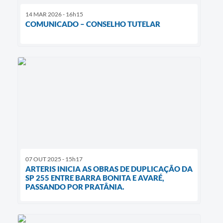
14 MAR 2026 - 16h15
COMUNICADO – CONSELHO TUTELAR
07 OUT 2025 - 15h17
ARTERIS INICIA AS OBRAS DE DUPLICAÇÃO DA
SP 255 ENTRE BARRA BONITA E AVARÉ,
PASSANDO POR PRATÂNIA.