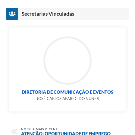
Secretarias Vinculadas
DIRETORIA DE COMUNICAÇÃO E EVENTOS
JOSÉ CARLOS APARECIDO NUNES
NOTÍCIA MAIS RECENTE
ATENÇÃO: OPORTUNIDADE DE EMPREGO