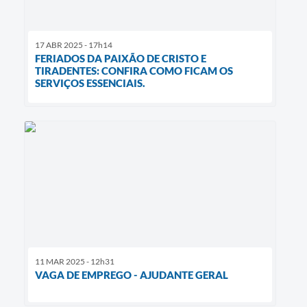
17 ABR 2025 - 17h14
FERIADOS DA PAIXÃO DE CRISTO E
TIRADENTES: CONFIRA COMO FICAM OS
SERVIÇOS ESSENCIAIS.
11 MAR 2025 - 12h31
VAGA DE EMPREGO - AJUDANTE GERAL