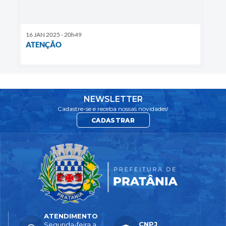
16 JAN 2025 - 20h49
ATENÇÃO
NEWSLETTER
Cadastre-se e receba nossas novidades!
CADASTRAR
ATENDIMENTO
CNPJ
Segunda-feira a