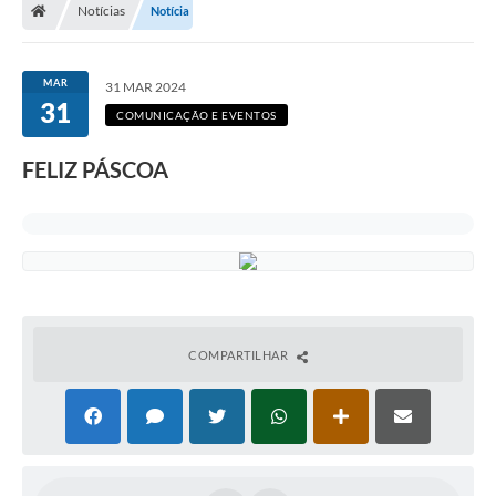
Notícias
Notícia
MAR
31 MAR 2024
31
COMUNICAÇÃO E EVENTOS
FELIZ PÁSCOA
COMPARTILHAR