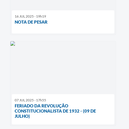
16 JUL 2025 - 19h19
NOTA DE PESAR
07 JUL 2025 - 17h55
FERIADO DA REVOLUÇÃO
CONSTITUCIONALISTA DE 1932 - (09 DE
JULHO)