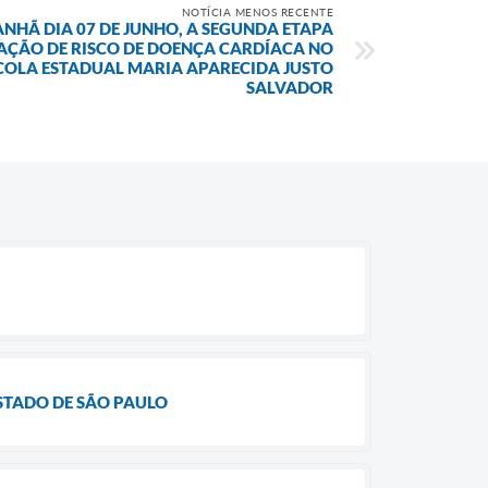
NOTÍCIA MENOS RECENTE
NHÃ DIA 07 DE JUNHO, A SEGUNDA ETAPA
IAÇÃO DE RISCO DE DOENÇA CARDÍACA NO
SCOLA ESTADUAL MARIA APARECIDA JUSTO
SALVADOR
STADO DE SÃO PAULO