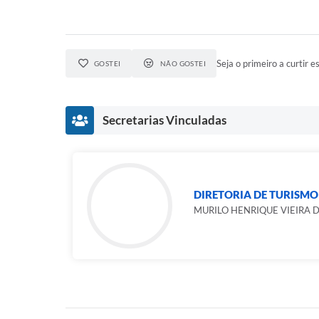
Seja o primeiro a curtir es
GOSTEI
NÃO GOSTEI
Secretarias Vinculadas
DIRETORIA DE TURISMO
MURILO HENRIQUE VIEIRA 