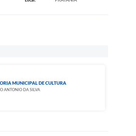
Local:
ORIA MUNICIPAL DE CULTURA
O ANTONIO DA SILVA