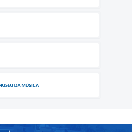
MUSEU DA MÚSICA