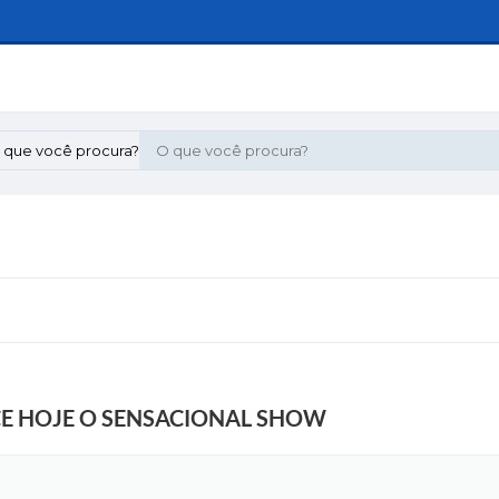
 que você procura?
CE HOJE O SENSACIONAL SHOW