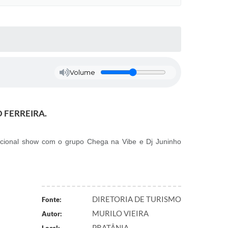
Volume
 FERREIRA.
ensacional show com o grupo Chega na Vibe e Dj Juninho
DIRETORIA DE TURISMO
Fonte:
MURILO VIEIRA
Autor:
PRATÂNIA