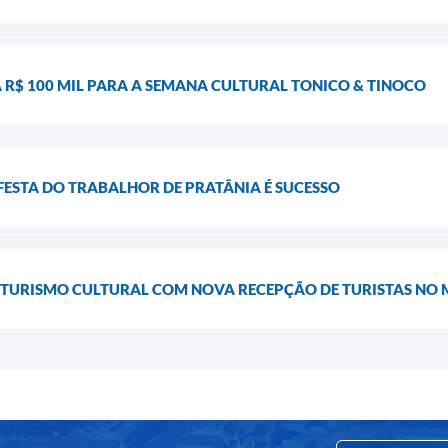
 R$ 100 MIL PARA A SEMANA CULTURAL TONICO & TINOCO
FESTA DO TRABALHOR DE PRATÂNIA É SUCESSO
 TURISMO CULTURAL COM NOVA RECEPÇÃO DE TURISTAS NO 