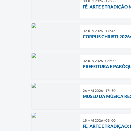
08 JUN 2026 - 17h08
FÉ, ARTE E TRADIÇÃO
02 JUN 2026 - 17h45
CORPUS CHRISTI 2026:
02 JUN 2026 - 08h00
PREFEITURA E PARÓQU
26 MAI 2026 - 17h30
MUSEU DA MÚSICA REC
18 MAI 2026 - 08h00
FÉ, ARTE E TRADIÇÃO: