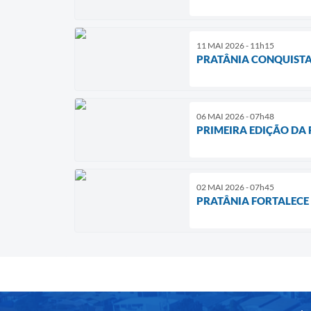
11 MAI 2026 - 11h15
PRATÂNIA CONQUISTA
06 MAI 2026 - 07h48
PRIMEIRA EDIÇÃO DA 
02 MAI 2026 - 07h45
PRATÂNIA FORTALECE