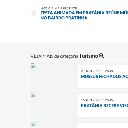
NOTÍCIA MAIS RECENTE
FESTA ANIMADA EM PRATÂNIA REÚNE MÚS
NO BAIRRO PRATINHA
Turismo
VEJA MAIS da categoria
21 JUN 2026 - 12h38
MUSEUS FECHADOS A
15 JUN 2026 - 12h35
PRATÂNIA RECEBE VI