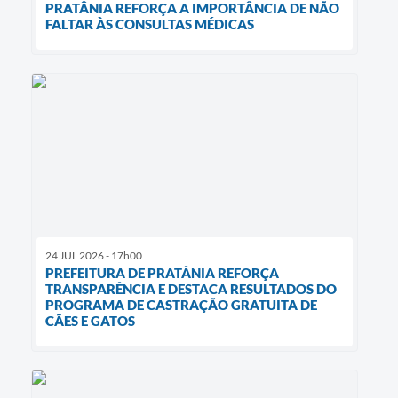
PRATÂNIA REFORÇA A IMPORTÂNCIA DE NÃO
FALTAR ÀS CONSULTAS MÉDICAS
24 JUL 2026 - 17h00
PREFEITURA DE PRATÂNIA REFORÇA
TRANSPARÊNCIA E DESTACA RESULTADOS DO
PROGRAMA DE CASTRAÇÃO GRATUITA DE
CÃES E GATOS