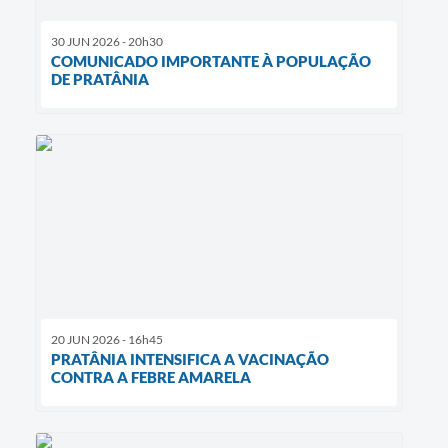
30 JUN 2026 - 20h30
COMUNICADO IMPORTANTE À POPULAÇÃO
DE PRATÂNIA
20 JUN 2026 - 16h45
PRATÂNIA INTENSIFICA A VACINAÇÃO
CONTRA A FEBRE AMARELA