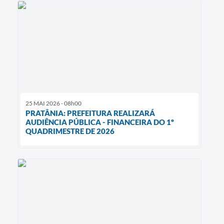
25 MAI 2026 - 08h00
PRATÂNIA: PREFEITURA REALIZARÁ
AUDIÊNCIA PÚBLICA - FINANCEIRA DO 1º
QUADRIMESTRE DE 2026