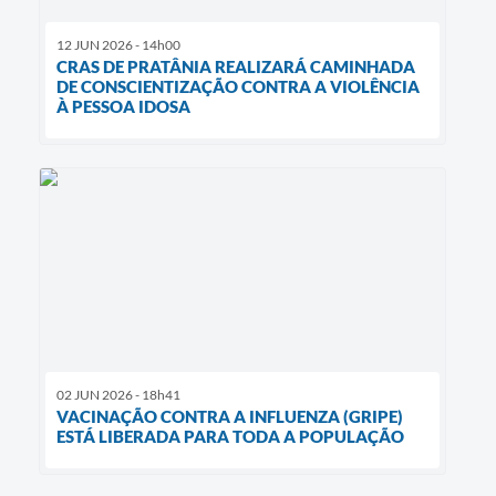
12 JUN 2026 - 14h00
CRAS DE PRATÂNIA REALIZARÁ CAMINHADA
DE CONSCIENTIZAÇÃO CONTRA A VIOLÊNCIA
À PESSOA IDOSA
02 JUN 2026 - 18h41
VACINAÇÃO CONTRA A INFLUENZA (GRIPE)
ESTÁ LIBERADA PARA TODA A POPULAÇÃO