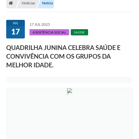
Notícias
Notícia
JUL
17 JUL 2025
17
ASSISTÊNCIA SOCIAL
SAÚDE
QUADRILHA JUNINA CELEBRA SAÚDE E
CONVIVÊNCIA COM OS GRUPOS DA
MELHOR IDADE.