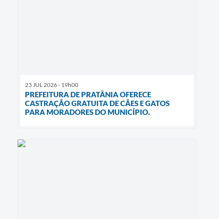
23 JUL 2026 - 19h00
PREFEITURA DE PRATÂNIA OFERECE
CASTRAÇÃO GRATUITA DE CÃES E GATOS
PARA MORADORES DO MUNICÍPIO.