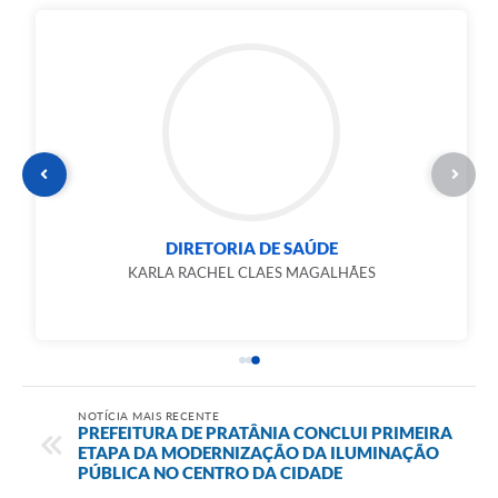
DIRETORIA DE SAÚDE
KARLA RACHEL CLAES MAGALHÃES
NOTÍCIA MAIS RECENTE
PREFEITURA DE PRATÂNIA CONCLUI PRIMEIRA
ETAPA DA MODERNIZAÇÃO DA ILUMINAÇÃO
PÚBLICA NO CENTRO DA CIDADE