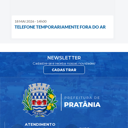
18 MAI 2026 - 14h00
TELEFONE TEMPORARIAMENTE FORA DO AR
NEWSLETTER
Cadastre-se e receba nossas novidades!
CADASTRAR
ATENDIMENTO