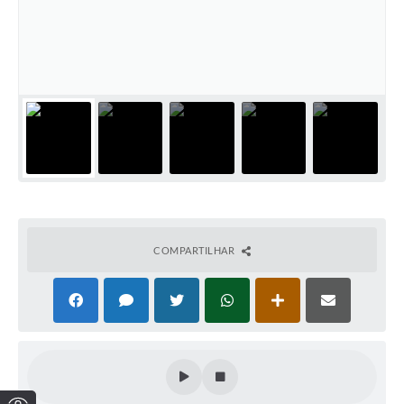
COMPARTILHAR