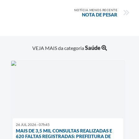
NOTÍCIA MENOS RECENTE
NOTA DE PESAR
Saúde
VEJA MAIS da categoria
26 JUL 2026 - 07h45
MAIS DE 3,5 MIL CONSULTAS REALIZADAS E
620 FALTAS REGISTRADAS: PREFEITURA DE