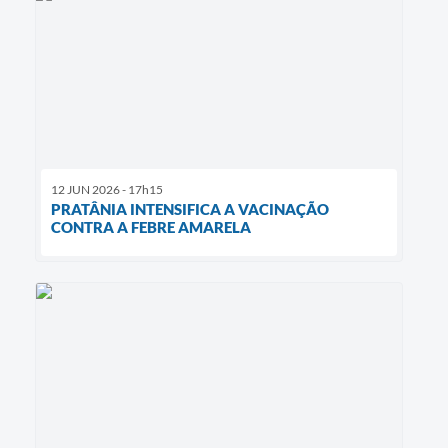
12 JUN 2026 - 17h15
PRATÂNIA INTENSIFICA A VACINAÇÃO
CONTRA A FEBRE AMARELA