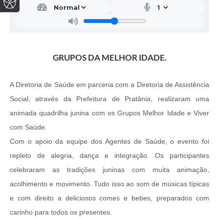
GRUPOS DA MELHOR IDADE.
A Diretoria de Saúde em parceria com a Diretoria de Assistência
Social, através da Prefeitura de Pratânia, realizaram uma
animada quadrilha junina com os Grupos Melhor Idade e Viver
com Saúde.
Com o apoio da equipe dos Agentes de Saúde, o evento foi
repleto de alegria, dança e integração. Os participantes
celebraram as tradições juninas com muita animação,
acolhimento e movimento. Tudo isso ao som de músicas típicas
e com direito a deliciosos comes e bebes, preparados com
carinho para todos os presentes.