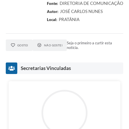
DIRETORIA DE COMUNICAÇÃO
Fonte:
JOSÉ CARLOS NUNES
Autor:
PRATÂNIA
Local:
Seja o primeiro a curtir esta
GOSTEI
NÃO GOSTEI
notícia.
Secretarias Vinculadas