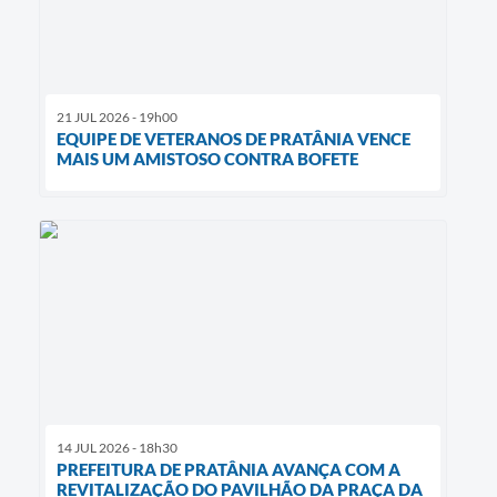
21 JUL 2026 - 19h00
EQUIPE DE VETERANOS DE PRATÂNIA VENCE
MAIS UM AMISTOSO CONTRA BOFETE
14 JUL 2026 - 18h30
PREFEITURA DE PRATÂNIA AVANÇA COM A
REVITALIZAÇÃO DO PAVILHÃO DA PRAÇA DA