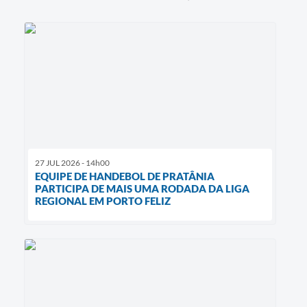
27 JUL 2026 - 14h00
EQUIPE DE HANDEBOL DE PRATÂNIA
PARTICIPA DE MAIS UMA RODADA DA LIGA
REGIONAL EM PORTO FELIZ