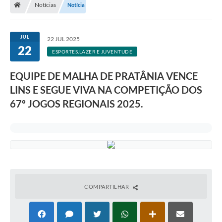
Notícias
Notícia
JUL
22 JUL 2025
22
ESPORTES,LAZER E JUVENTUDE
EQUIPE DE MALHA DE PRATÂNIA VENCE
LINS E SEGUE VIVA NA COMPETIÇÃO DOS
67º JOGOS REGIONAIS 2025.
COMPARTILHAR