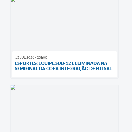
13 JUL 2026 - 20h00
ESPORTES: EQUIPE SUB-12 É ELIMINADA NA
SEMIFINAL DA COPA INTEGRAÇÃO DE FUTSAL