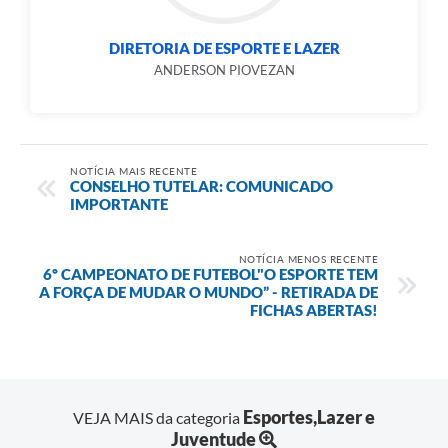
DIRETORIA DE ESPORTE E LAZER
ANDERSON PIOVEZAN
NOTÍCIA MAIS RECENTE
CONSELHO TUTELAR: COMUNICADO
IMPORTANTE
NOTÍCIA MENOS RECENTE
6º CAMPEONATO DE FUTEBOL"O ESPORTE TEM
A FORÇA DE MUDAR O MUNDO” - RETIRADA DE
FICHAS ABERTAS!
Esportes,Lazer e
VEJA MAIS da categoria
Juventude