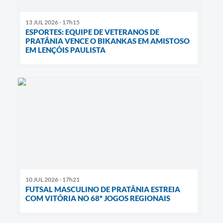
13 JUL 2026 - 17h15
ESPORTES: EQUIPE DE VETERANOS DE
PRATÂNIA VENCE O BIKANKAS EM AMISTOSO
EM LENÇÓIS PAULISTA
10 JUL 2026 - 17h21
FUTSAL MASCULINO DE PRATÂNIA ESTREIA
COM VITÓRIA NO 68º JOGOS REGIONAIS