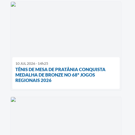
10 JUL 2026 - 14h25
TÊNIS DE MESA DE PRATÂNIA CONQUISTA
MEDALHA DE BRONZE NO 68º JOGOS
REGIONAIS 2026