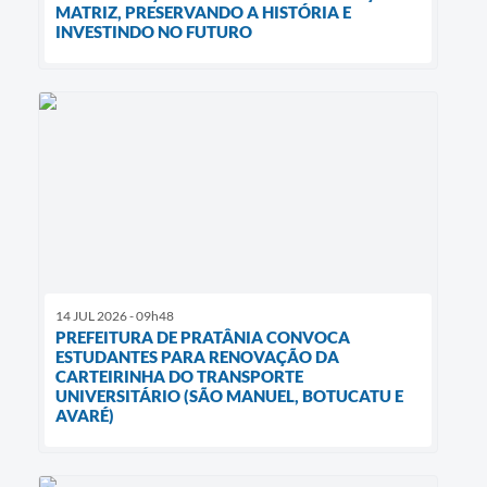
MATRIZ, PRESERVANDO A HISTÓRIA E
INVESTINDO NO FUTURO
14 JUL 2026 - 09h48
PREFEITURA DE PRATÂNIA CONVOCA
ESTUDANTES PARA RENOVAÇÃO DA
CARTEIRINHA DO TRANSPORTE
UNIVERSITÁRIO (SÃO MANUEL, BOTUCATU E
AVARÉ)