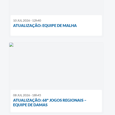
10 JUL 2026 - 12h40
ATUALIZAÇÃO: EQUIPE DE MALHA
08 JUL 2026 - 18h45
ATUALIZAÇÃO: 68º JOGOS REGIONAIS –
EQUIPE DE DAMAS