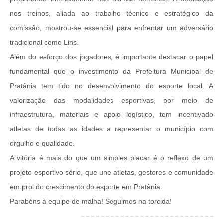
nos treinos, aliada ao trabalho técnico e estratégico da
comissão, mostrou-se essencial para enfrentar um adversário
tradicional como Lins.
Além do esforço dos jogadores, é importante destacar o papel
fundamental que o investimento da Prefeitura Municipal de
Pratânia tem tido no desenvolvimento do esporte local. A
valorização das modalidades esportivas, por meio de
infraestrutura, materiais e apoio logístico, tem incentivado
atletas de todas as idades a representar o município com
orgulho e qualidade.
A vitória é mais do que um simples placar é o reflexo de um
projeto esportivo sério, que une atletas, gestores e comunidade
em prol do crescimento do esporte em Pratânia.
Parabéns à equipe de malha! Seguimos na torcida!