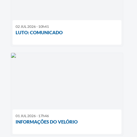
02 JUL 2026 - 10h41
LUTO: COMUNICADO
01 JUL 2026 - 17h46
INFORMAÇÕES DO VELÓRIO