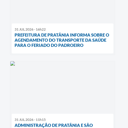
31 JUL 2026 - 16h22
PREFEITURA DE PRATÂNIA INFORMA SOBRE O
AGENDAMENTO DO TRANSPORTE DA SAÚDE
PARA O FERIADO DO PADROEIRO
31 JUL 2026 - 11h15
ADMINISTRAÇÃO DE PRATÂNIA E SÂO