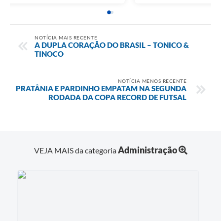
NOTÍCIA MAIS RECENTE
A DUPLA CORAÇÃO DO BRASIL – TONICO &
TINOCO
NOTÍCIA MENOS RECENTE
PRATÂNIA E PARDINHO EMPATAM NA SEGUNDA
RODADA DA COPA RECORD DE FUTSAL
Administração
VEJA MAIS da categoria