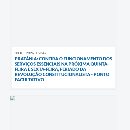
08 JUL 2026 - 09h42
PRATÂNIA: CONFIRA O FUNCIONAMENTO DOS
SERVIÇOS ESSENCIAIS NA PRÓXIMA QUINTA-
FEIRA E SEXTA-FEIRA, FERIADO DA
REVOLUÇÃO CONSTITUCIONALISTA - PONTO
FACULTATIVO