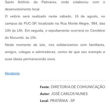
Santo Antônio da Palmares, onde colaborou com o
desenvolvimento local.
O velório será realizado neste sábado, 16 de agosto, no
campus da PUC-SP, localizado na Rua Monte Alegre, 984, das
10h às 14h. Em seguida, o sepultamento ocorrerá no Cemitério
do Morumbi, às 15h.
Neste momento de luto, nos solidarizamos com familiares,
amigos, colegas e admiradores, certos de que seu exemplo e
suas ideias permanecerão vivos.
#pratania
DIRETORIA DE COMUNICAÇÃO
Fonte:
JOSÉ CARLOS NUNES
Autor:
PRATÂNIA - SP
Local: