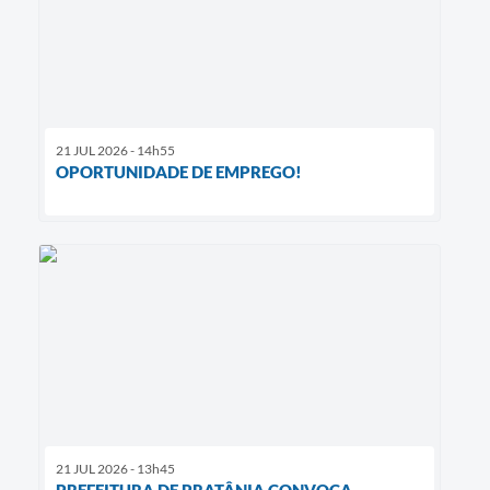
21 JUL 2026 - 14h55
OPORTUNIDADE DE EMPREGO!
21 JUL 2026 - 13h45
PREFEITURA DE PRATÂNIA CONVOCA