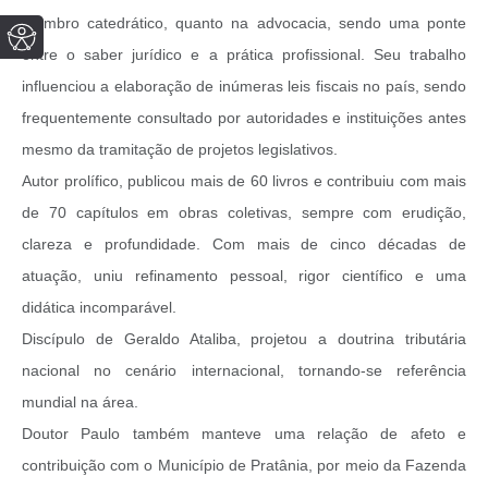
membro catedrático, quanto na advocacia, sendo uma ponte
entre o saber jurídico e a prática profissional. Seu trabalho
influenciou a elaboração de inúmeras leis fiscais no país, sendo
frequentemente consultado por autoridades e instituições antes
mesmo da tramitação de projetos legislativos.
Autor prolífico, publicou mais de 60 livros e contribuiu com mais
de 70 capítulos em obras coletivas, sempre com erudição,
clareza e profundidade. Com mais de cinco décadas de
atuação, uniu refinamento pessoal, rigor científico e uma
didática incomparável.
Discípulo de Geraldo Ataliba, projetou a doutrina tributária
nacional no cenário internacional, tornando-se referência
mundial na área.
Doutor Paulo também manteve uma relação de afeto e
contribuição com o Município de Pratânia, por meio da Fazenda