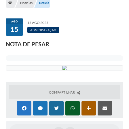
Notícias
Notícia
AGO
15 AGO 2025
15
ADMINISTRAÇÃO
NOTA DE PESAR
COMPARTILHAR