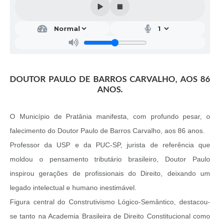
DOUTOR PAULO DE BARROS CARVALHO, AOS 86
ANOS.
O Município de Pratânia manifesta, com profundo pesar, o
falecimento do Doutor Paulo de Barros Carvalho, aos 86 anos.
Professor da USP e da PUC-SP, jurista de referência que
moldou o pensamento tributário brasileiro, Doutor Paulo
inspirou gerações de profissionais do Direito, deixando um
legado intelectual e humano inestimável.
Figura central do Construtivismo Lógico-Semântico, destacou-
se tanto na Academia Brasileira de Direito Constitucional como