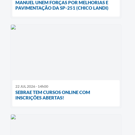
MANUEL UNEM FORÇAS POR MELHORIAS E
PAVIMENTAÇÃO DA SP-251 (CHICO LANDI)
22 JUL 2026 - 14h00
SEBRAE TEM CURSOS ONLINE COM
INSCRIÇÕES ABERTAS!