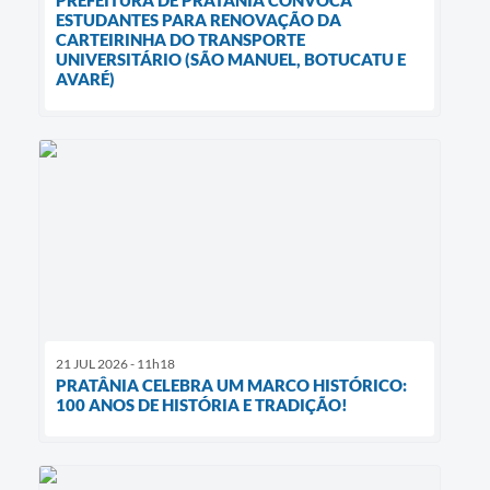
ESTUDANTES PARA RENOVAÇÃO DA
CARTEIRINHA DO TRANSPORTE
UNIVERSITÁRIO (SÃO MANUEL, BOTUCATU E
AVARÉ)
21 JUL 2026 - 11h18
PRATÂNIA CELEBRA UM MARCO HISTÓRICO:
100 ANOS DE HISTÓRIA E TRADIÇÃO!