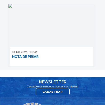
01 JUL 2026 - 10h41
NOTA DE PESAR
NEWSLETTER
Cadastre-se e receba nossas novidades!
CADASTRAR