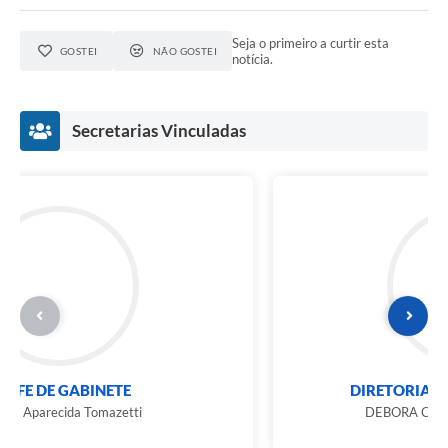
Seja o primeiro a curtir esta
GOSTEI
NÃO GOSTEI
notícia.
Secretarias Vinculadas
CHEFE DE GABINETE
Daniele Aparecida Tomazetti