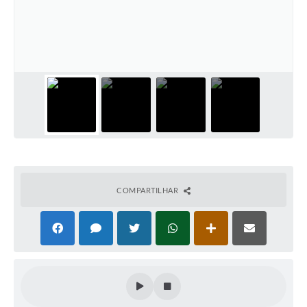
COMPARTILHAR