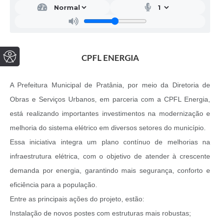
CPFL ENERGIA
A Prefeitura Municipal de Pratânia, por meio da Diretoria de
Obras e Serviços Urbanos, em parceria com a CPFL Energia,
está realizando importantes investimentos na modernização e
melhoria do sistema elétrico em diversos setores do município.
Essa iniciativa integra um plano contínuo de melhorias na
infraestrutura elétrica, com o objetivo de atender à crescente
demanda por energia, garantindo mais segurança, conforto e
eficiência para a população.
Entre as principais ações do projeto, estão:
Instalação de novos postes com estruturas mais robustas;