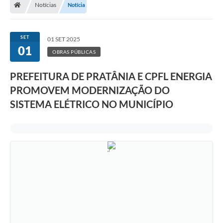
Notícias
Notícia
SET
01 SET 2025
01
OBRAS PÚBLICAS
PREFEITURA DE PRATÂNIA E CPFL ENERGIA
PROMOVEM MODERNIZAÇÃO DO
SISTEMA ELÉTRICO NO MUNICÍPIO