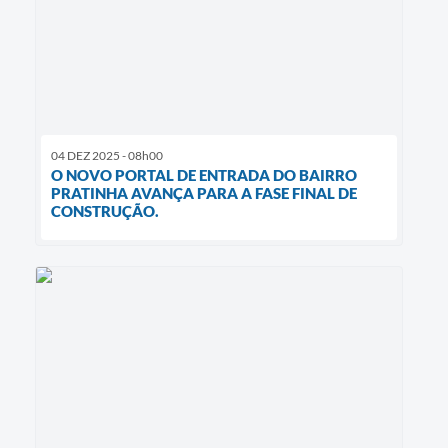
04 DEZ 2025 - 08h00
O NOVO PORTAL DE ENTRADA DO BAIRRO
PRATINHA AVANÇA PARA A FASE FINAL DE
CONSTRUÇÃO.