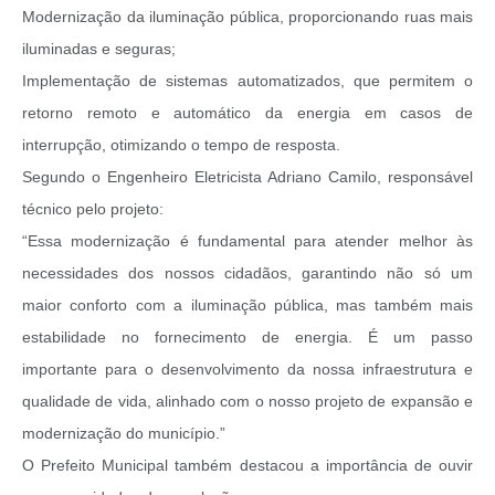
Modernização da iluminação pública, proporcionando ruas mais
iluminadas e seguras;
Implementação de sistemas automatizados, que permitem o
retorno remoto e automático da energia em casos de
interrupção, otimizando o tempo de resposta.
Segundo o Engenheiro Eletricista Adriano Camilo, responsável
técnico pelo projeto:
“Essa modernização é fundamental para atender melhor às
necessidades dos nossos cidadãos, garantindo não só um
maior conforto com a iluminação pública, mas também mais
estabilidade no fornecimento de energia. É um passo
importante para o desenvolvimento da nossa infraestrutura e
qualidade de vida, alinhado com o nosso projeto de expansão e
modernização do município.”
O Prefeito Municipal também destacou a importância de ouvir