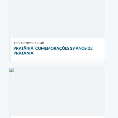
17 MAR 2026 - 19h40
PRATÂNIA: COMEMORAÇÕES 29 ANOS DE
PRATÂNIA