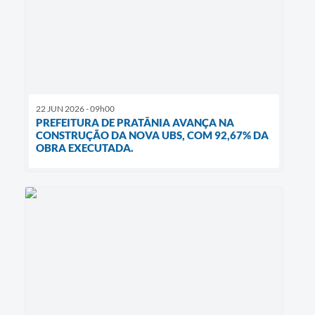
22 JUN 2026 - 09h00
PREFEITURA DE PRATÂNIA AVANÇA NA
CONSTRUÇÃO DA NOVA UBS, COM 92,67% DA
OBRA EXECUTADA.