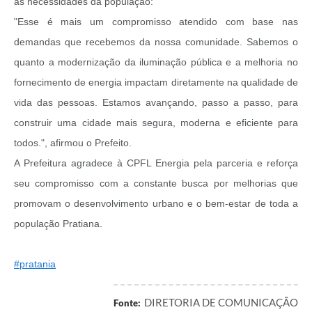
as necessidades da população:
"Esse é mais um compromisso atendido com base nas
demandas que recebemos da nossa comunidade. Sabemos o
quanto a modernização da iluminação pública e a melhoria no
fornecimento de energia impactam diretamente na qualidade de
vida das pessoas. Estamos avançando, passo a passo, para
construir uma cidade mais segura, moderna e eficiente para
todos.", afirmou o Prefeito.
A Prefeitura agradece à CPFL Energia pela parceria e reforça
seu compromisso com a constante busca por melhorias que
promovam o desenvolvimento urbano e o bem-estar de toda a
população Pratiana.
#pratania
DIRETORIA DE COMUNICAÇÃO
Fonte: