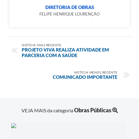
DIRETORIA DE OBRAS
FELIPE HENRIQUE LOURENÇÃO
NOTÍCIA MAIS RECENTE
PROJETO VIVA REALIZA ATIVIDADE EM
PARCERIA COM A SAÚDE
NOTÍCIA MENOS RECENTE
COMUNICADO IMPORTANTE
Obras Públicas
VEJA MAIS da categoria