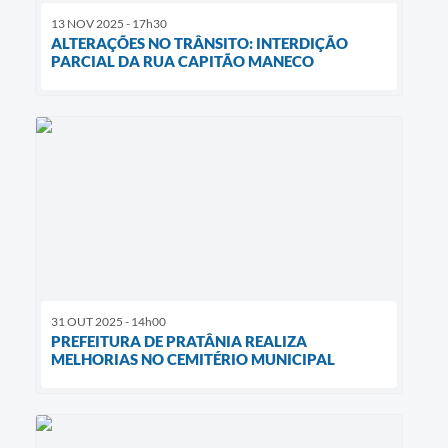
13 NOV 2025 - 17h30
ALTERAÇÕES NO TRÂNSITO: INTERDIÇÃO
PARCIAL DA RUA CAPITÃO MANECO
31 OUT 2025 - 14h00
PREFEITURA DE PRATÂNIA REALIZA
MELHORIAS NO CEMITÉRIO MUNICIPAL