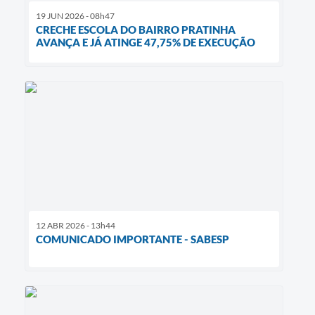
19 JUN 2026 - 08h47
CRECHE ESCOLA DO BAIRRO PRATINHA
AVANÇA E JÁ ATINGE 47,75% DE EXECUÇÃO
12 ABR 2026 - 13h44
COMUNICADO IMPORTANTE - SABESP