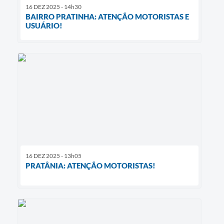
16 DEZ 2025 - 14h30
BAIRRO PRATINHA: ATENÇÃO MOTORISTAS E
USUÁRIO!
16 DEZ 2025 - 13h05
PRATÂNIA: ATENÇÃO MOTORISTAS!