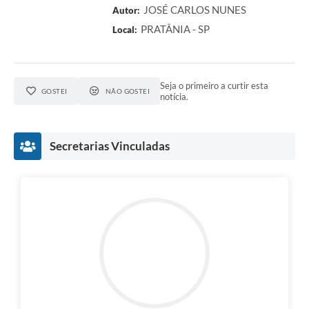
JOSÉ CARLOS NUNES
Autor:
PRATÂNIA - SP
Local:
Seja o primeiro a curtir esta
GOSTEI
NÃO GOSTEI
notícia.
Secretarias Vinculadas