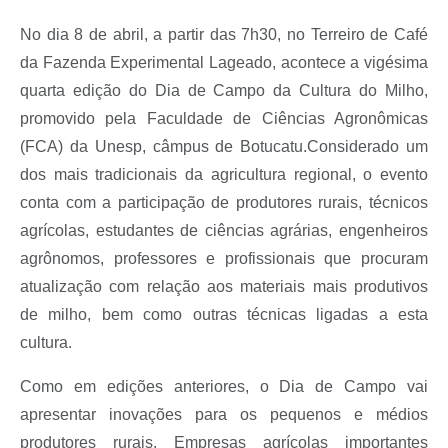
No dia 8 de abril, a partir das 7h30, no Terreiro de Café
da Fazenda Experimental Lageado, acontece a vigésima
quarta edição do Dia de Campo da Cultura do Milho,
promovido pela Faculdade de Ciências Agronômicas
(FCA) da Unesp, câmpus de Botucatu.Considerado um
dos mais tradicionais da agricultura regional, o evento
conta com a participação de produtores rurais, técnicos
agrícolas, estudantes de ciências agrárias, engenheiros
agrônomos, professores e profissionais que procuram
atualização com relação aos materiais mais produtivos
de milho, bem como outras técnicas ligadas a esta
cultura.
Como em edições anteriores, o Dia de Campo vai
apresentar inovações para os pequenos e médios
produtores rurais. Empresas agrícolas importantes