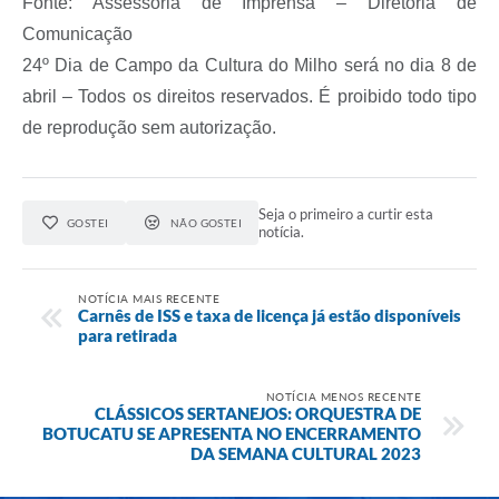
Fonte: Assessoria de Imprensa – Diretoria de
Comunicação
24º Dia de Campo da Cultura do Milho será no dia 8 de
abril – Todos os direitos reservados. É proibido todo tipo
de reprodução sem autorização.
Seja o primeiro a curtir esta
GOSTEI
NÃO GOSTEI
notícia.
NOTÍCIA MAIS RECENTE
Carnês de ISS e taxa de licença já estão disponíveis
para retirada
NOTÍCIA MENOS RECENTE
CLÁSSICOS SERTANEJOS: ORQUESTRA DE
BOTUCATU SE APRESENTA NO ENCERRAMENTO
DA SEMANA CULTURAL 2023