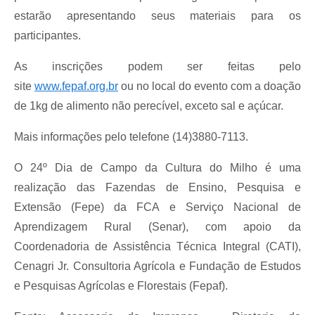
estarão apresentando seus materiais para os
participantes.
As inscrições podem ser feitas pelo
site
www.fepaf.org.br
ou no local do evento com a doação
de 1kg de alimento não perecível, exceto sal e açúcar.
Mais informações pelo telefone (14)3880-7113.
O 24º Dia de Campo da Cultura do Milho é uma
realização das Fazendas de Ensino, Pesquisa e
Extensão (Fepe) da FCA e Serviço Nacional de
Aprendizagem Rural (Senar), com apoio da
Coordenadoria de Assistência Técnica Integral (CATI),
Cenagri Jr. Consultoria Agrícola e Fundação de Estudos
e Pesquisas Agrícolas e Florestais (Fepaf).