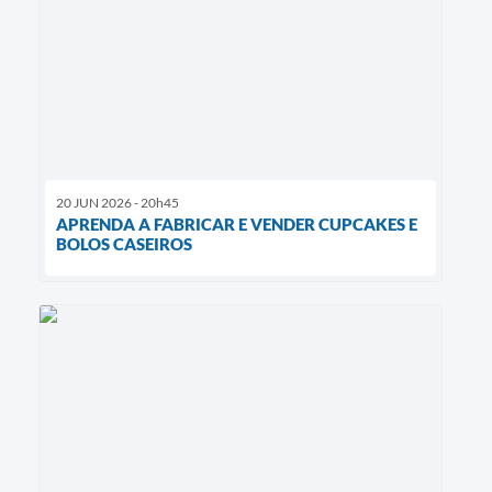
20 JUN 2026 - 20h45
APRENDA A FABRICAR E VENDER CUPCAKES E
BOLOS CASEIROS