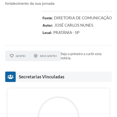
fortalecimento da sua jornada
DIRETORIA DE COMUNICAÇÃO
Fonte:
JOSÉ CARLOS NUNES
Autor:
PRATÂNIA - SP
Local:
Seja o primeiro a curtir esta
GOSTEI
NÃO GOSTEI
notícia.
Secretarias Vinculadas