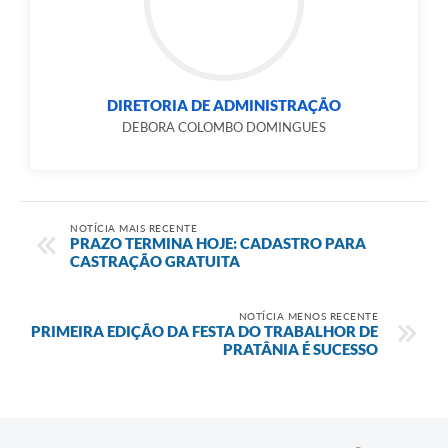
DIRETORIA DE ADMINISTRAÇÃO
DEBORA COLOMBO DOMINGUES
NOTÍCIA MAIS RECENTE
PRAZO TERMINA HOJE: CADASTRO PARA
CASTRAÇÃO GRATUITA
NOTÍCIA MENOS RECENTE
PRIMEIRA EDIÇÃO DA FESTA DO TRABALHOR DE
PRATÂNIA É SUCESSO