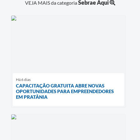
Sebrae Aqui
VEJA MAIS da categoria
Há 6 dias
CAPACITAÇÃO GRATUITA ABRE NOVAS
OPORTUNIDADES PARA EMPREENDEDORES
EM PRATÂNIA