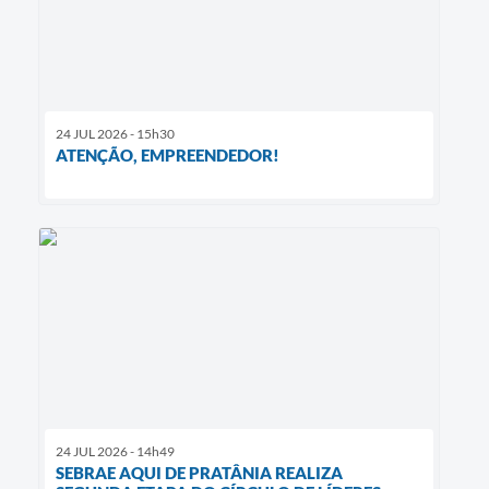
24 JUL 2026 - 15h30
ATENÇÃO, EMPREENDEDOR!
24 JUL 2026 - 14h49
SEBRAE AQUI DE PRATÂNIA REALIZA