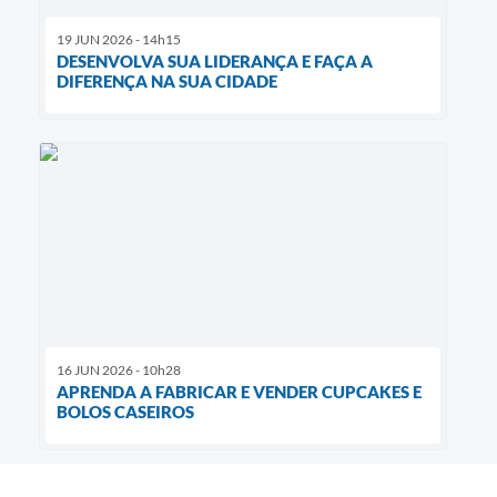
19 JUN 2026 - 14h15
DESENVOLVA SUA LIDERANÇA E FAÇA A
DIFERENÇA NA SUA CIDADE
16 JUN 2026 - 10h28
APRENDA A FABRICAR E VENDER CUPCAKES E
BOLOS CASEIROS