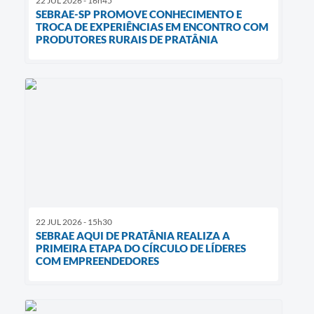
22 JUL 2026 - 16h45
SEBRAE-SP PROMOVE CONHECIMENTO E
TROCA DE EXPERIÊNCIAS EM ENCONTRO COM
PRODUTORES RURAIS DE PRATÂNIA
22 JUL 2026 - 15h30
SEBRAE AQUI DE PRATÂNIA REALIZA A
PRIMEIRA ETAPA DO CÍRCULO DE LÍDERES
COM EMPREENDEDORES