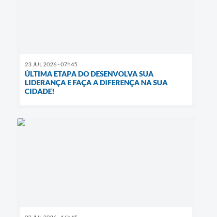
23 JUL 2026 - 07h45
ÚLTIMA ETAPA DO DESENVOLVA SUA
LIDERANÇA E FAÇA A DIFERENÇA NA SUA
CIDADE!