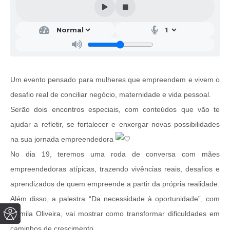
Um evento pensado para mulheres que empreendem e vivem o
desafio real de conciliar negócio, maternidade e vida pessoal.
Serão dois encontros especiais, com conteúdos que vão te
ajudar a refletir, se fortalecer e enxergar novas possibilidades
na sua jornada empreendedora
No dia 19, teremos uma roda de conversa com mães
empreendedoras atípicas, trazendo vivências reais, desafios e
aprendizados de quem empreende a partir da própria realidade.
Além disso, a palestra “Da necessidade à oportunidade”, com
Camila Oliveira, vai mostrar como transformar dificuldades em
caminhos de crescimento.