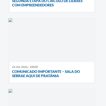
SEGUNDA ETAPA DO CÍRCULO DE LÍDERES
COM EMPREENDEDORES
24 JUL 2026 - 10h00
COMUNICADO IMPORTANTE – SALA DO
SEBRAE AQUI DE PRATÂNIA