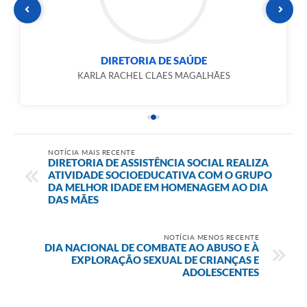
DIRETORIA DE SAÚDE
KARLA RACHEL CLAES MAGALHÃES
NOTÍCIA MAIS RECENTE
DIRETORIA DE ASSISTÊNCIA SOCIAL REALIZA
ATIVIDADE SOCIOEDUCATIVA COM O GRUPO
DA MELHOR IDADE EM HOMENAGEM AO DIA
DAS MÃES
NOTÍCIA MENOS RECENTE
DIA NACIONAL DE COMBATE AO ABUSO E À
EXPLORAÇÃO SEXUAL DE CRIANÇAS E
ADOLESCENTES