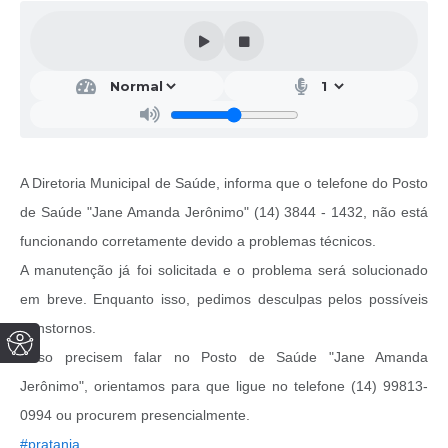
A Diretoria Municipal de Saúde, informa que o telefone do Posto
de Saúde "Jane Amanda Jerônimo" (14) 3844 - 1432, não está
funcionando corretamente devido a problemas técnicos.
A manutenção já foi solicitada e o problema será solucionado
em breve. Enquanto isso, pedimos desculpas pelos possíveis
transtornos.
Caso precisem falar no Posto de Saúde "Jane Amanda
Jerônimo", orientamos para que ligue no telefone (14) 99813-
0994 ou procurem presencialmente.
#pratania