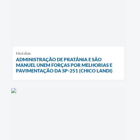
Há 6 dias
ADMINISTRAÇÃO DE PRATÂNIA E SÂO
MANUEL UNEM FORÇAS POR MELHORIAS E
PAVIMENTAÇÃO DA SP-251 (CHICO LANDI)