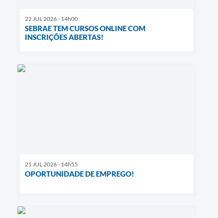
22 JUL 2026 - 14h00
SEBRAE TEM CURSOS ONLINE COM
INSCRIÇÕES ABERTAS!
21 JUL 2026 - 14h55
OPORTUNIDADE DE EMPREGO!