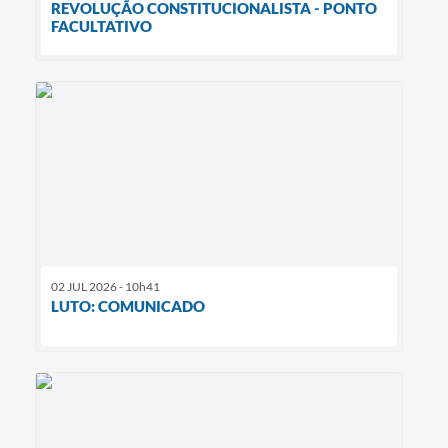
REVOLUÇÃO CONSTITUCIONALISTA - PONTO
FACULTATIVO
02 JUL 2026 - 10h41
LUTO: COMUNICADO