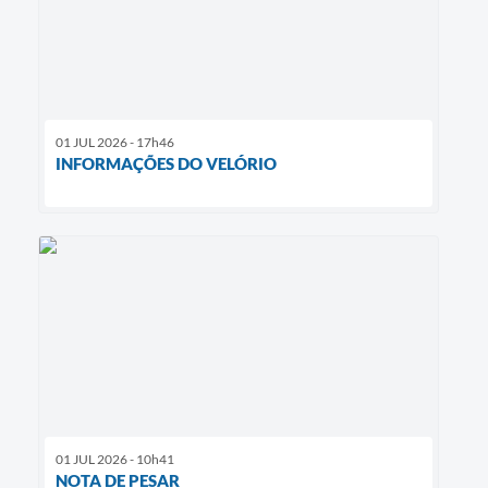
01 JUL 2026 - 17h46
INFORMAÇÕES DO VELÓRIO
01 JUL 2026 - 10h41
NOTA DE PESAR