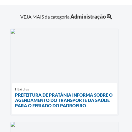
Administração
VEJA MAIS da categoria
Há 6 dias
PREFEITURA DE PRATÂNIA INFORMA SOBRE O
AGENDAMENTO DO TRANSPORTE DA SAÚDE
PARA O FERIADO DO PADROEIRO