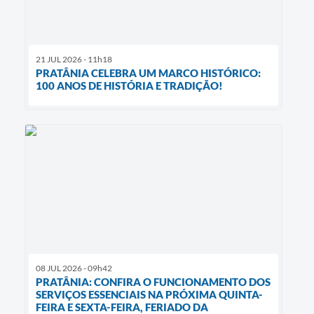
21 JUL 2026 - 11h18
PRATÂNIA CELEBRA UM MARCO HISTÓRICO:
100 ANOS DE HISTÓRIA E TRADIÇÃO!
08 JUL 2026 - 09h42
PRATÂNIA: CONFIRA O FUNCIONAMENTO DOS
SERVIÇOS ESSENCIAIS NA PRÓXIMA QUINTA-
FEIRA E SEXTA-FEIRA, FERIADO DA