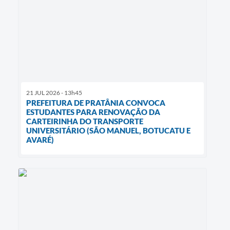
21 JUL 2026 - 13h45
PREFEITURA DE PRATÂNIA CONVOCA
ESTUDANTES PARA RENOVAÇÃO DA
CARTEIRINHA DO TRANSPORTE
UNIVERSITÁRIO (SÃO MANUEL, BOTUCATU E
AVARÉ)