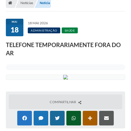
Notícias
Notícia
MAI
18 MAI 2026
18
ADMINISTRAÇÃO
SAÚDE
TELEFONE TEMPORARIAMENTE FORA DO
AR
COMPARTILHAR