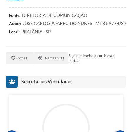
DIRETORIA DE COMUNICAÇÃO
Fonte:
JOSÉ CARLOS APARECIDO NUNES - MTB 89774/SP
Autor:
PRATÂNIA - SP
Local:
Seja o primeiro a curtir esta
GOSTEI
NÃO GOSTEI
notícia.
Secretarias Vinculadas