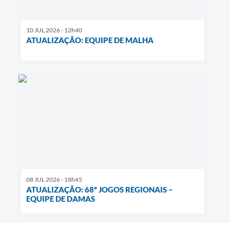
10 JUL 2026 - 12h40
ATUALIZAÇÃO: EQUIPE DE MALHA
08 JUL 2026 - 18h45
ATUALIZAÇÃO: 68º JOGOS REGIONAIS –
EQUIPE DE DAMAS