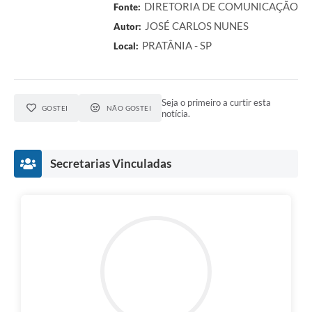
DIRETORIA DE COMUNICAÇÃO
Fonte:
JOSÉ CARLOS NUNES
Autor:
PRATÂNIA - SP
Local:
Seja o primeiro a curtir esta
GOSTEI
NÃO GOSTEI
notícia.
Secretarias Vinculadas