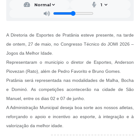
A Diretoria de Esportes de Pratânia esteve presente, na tarde
de ontem, 27 de maio, no Congresso Técnico do JOMI 2026 –
Jogos da Melhor Idade.
Representaram o município o diretor de Esportes, Anderson
Piovezan (Rato), além de Pedro Favorito e Bruno Gomes.
Pratânia será representada nas modalidades de Malha, Bocha
e Dominó. As competições acontecerão na cidade de São
Manuel, entre os dias 02 e 07 de junho.
A Administração Municipal deseja boa sorte aos nossos atletas,
reforçando o apoio e incentivo ao esporte, à integração e à
valorização da melhor idade.