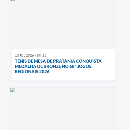
10 JUL 2026 - 14h25
TÊNIS DE MESA DE PRATÂNIA CONQUISTA
MEDALHA DE BRONZE NO 68º JOGOS
REGIONAIS 2026