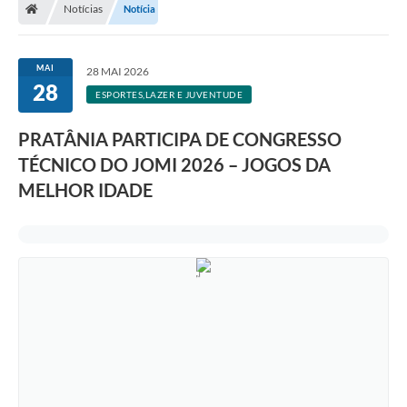
Notícias
Notícia
MAI
28 MAI 2026
28
ESPORTES,LAZER E JUVENTUDE
PRATÂNIA PARTICIPA DE CONGRESSO
TÉCNICO DO JOMI 2026 – JOGOS DA
MELHOR IDADE