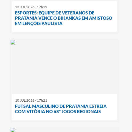
13 JUL 2026 - 17h15
ESPORTES: EQUIPE DE VETERANOS DE
PRATÂNIA VENCE O BIKANKAS EM AMISTOSO
EM LENÇÓIS PAULISTA
10 JUL 2026 - 17h21
FUTSAL MASCULINO DE PRATÂNIA ESTREIA
COM VITÓRIA NO 68º JOGOS REGIONAIS