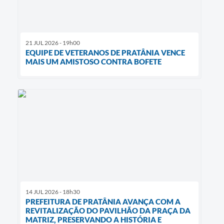
21 JUL 2026 - 19h00
EQUIPE DE VETERANOS DE PRATÂNIA VENCE
MAIS UM AMISTOSO CONTRA BOFETE
14 JUL 2026 - 18h30
PREFEITURA DE PRATÂNIA AVANÇA COM A
REVITALIZAÇÃO DO PAVILHÃO DA PRAÇA DA
MATRIZ, PRESERVANDO A HISTÓRIA E