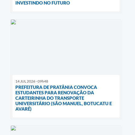
INVESTINDO NO FUTURO
14 JUL 2026 - 09h48
PREFEITURA DE PRATÂNIA CONVOCA
ESTUDANTES PARA RENOVAÇÃO DA
CARTEIRINHA DO TRANSPORTE
UNIVERSITÁRIO (SÃO MANUEL, BOTUCATU E
AVARÉ)