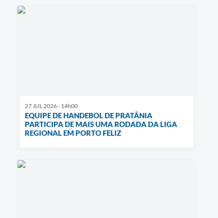
27 JUL 2026 - 14h00
EQUIPE DE HANDEBOL DE PRATÂNIA
PARTICIPA DE MAIS UMA RODADA DA LIGA
REGIONAL EM PORTO FELIZ