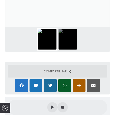
COMPARTILHAR