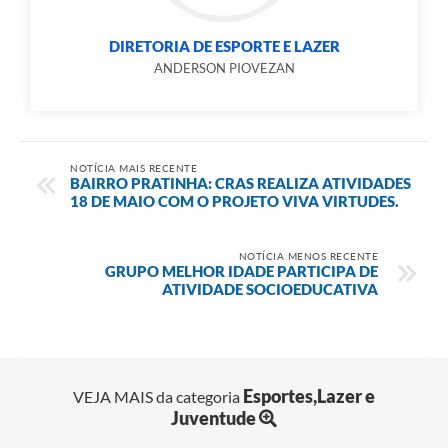
DIRETORIA DE ESPORTE E LAZER
ANDERSON PIOVEZAN
NOTÍCIA MAIS RECENTE
BAIRRO PRATINHA: CRAS REALIZA ATIVIDADES
18 DE MAIO COM O PROJETO VIVA VIRTUDES.
NOTÍCIA MENOS RECENTE
GRUPO MELHOR IDADE PARTICIPA DE
ATIVIDADE SOCIOEDUCATIVA
Esportes,Lazer e
VEJA MAIS da categoria
Juventude