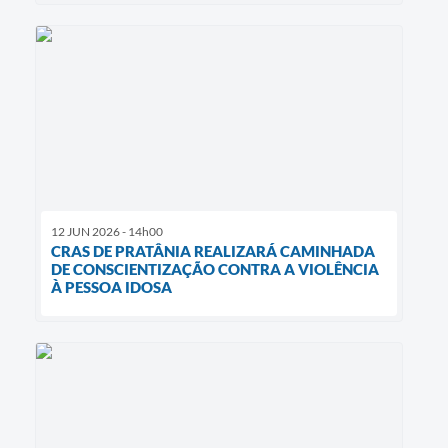
12 JUN 2026 - 14h00
CRAS DE PRATÂNIA REALIZARÁ CAMINHADA
DE CONSCIENTIZAÇÃO CONTRA A VIOLÊNCIA
À PESSOA IDOSA