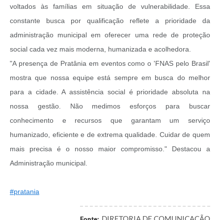
voltados às famílias em situação de vulnerabilidade. Essa
constante busca por qualificação reflete a prioridade da
administração municipal em oferecer uma rede de proteção
social cada vez mais moderna, humanizada e acolhedora.
"A presença de Pratânia em eventos como o 'FNAS pelo Brasil'
mostra que nossa equipe está sempre em busca do melhor
para a cidade. A assistência social é prioridade absoluta na
nossa gestão. Não medimos esforços para buscar
conhecimento e recursos que garantam um serviço
humanizado, eficiente e de extrema qualidade. Cuidar de quem
mais precisa é o nosso maior compromisso." Destacou a
Administração municipal.
#pratania
DIRETORIA DE COMUNICAÇÃO
Fonte: