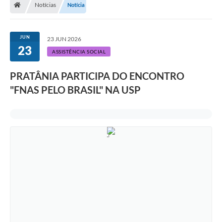
Notícias
Notícia
JUN
23 JUN 2026
23
ASSISTÊNCIA SOCIAL
PRATÂNIA PARTICIPA DO ENCONTRO
"FNAS PELO BRASIL" NA USP