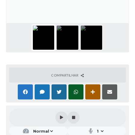
COMPARTILHAR