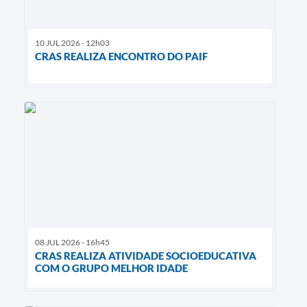
10 JUL 2026 - 12h03
CRAS REALIZA ENCONTRO DO PAIF
08 JUL 2026 - 16h45
CRAS REALIZA ATIVIDADE SOCIOEDUCATIVA
COM O GRUPO MELHOR IDADE