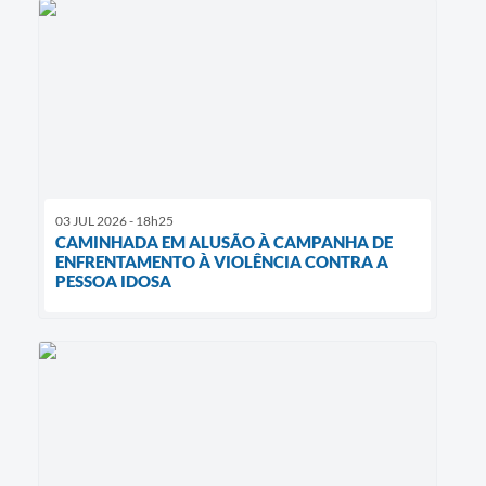
03 JUL 2026 - 18h25
CAMINHADA EM ALUSÃO À CAMPANHA DE
ENFRENTAMENTO À VIOLÊNCIA CONTRA A
PESSOA IDOSA