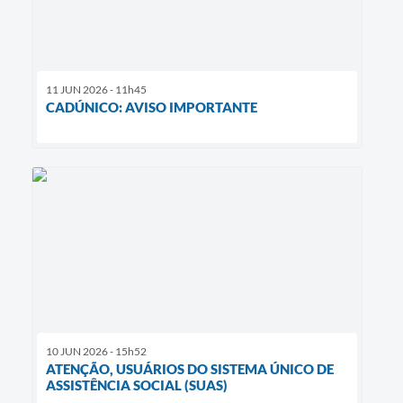
11 JUN 2026 - 11h45
CADÚNICO: AVISO IMPORTANTE
10 JUN 2026 - 15h52
ATENÇÃO, USUÁRIOS DO SISTEMA ÚNICO DE
ASSISTÊNCIA SOCIAL (SUAS)