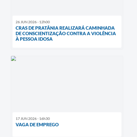
26 JUN 2026 - 12h00
CRAS DE PRATÂNIA REALIZARÁ CAMINHADA
DE CONSCIENTIZAÇÃO CONTRA A VIOLÊNCIA
À PESSOA IDOSA
17 JUN 2026 - 16h30
VAGA DE EMPREGO