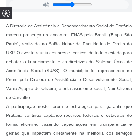
A Diretoria de Assistência e Desenvolvimento Social de Pratânia
marcou presença no encontro "FNAS pelo Brasil" (Etapa São
Paulo), realizado no Salão Nobre da Faculdade de Direito da
USP. O evento reuniu gestores e técnicos de todo o estado para
debater o financiamento e as diretrizes do Sistema Único de
Assistência Social (SUAS). O município foi representado no
fórum pela Diretora de Assistência e Desenvolvimento Social,
Vânia Agapito de Oliveira, e pela assistente social, Nair Oliveira
de Carvalho.
A participação neste fórum é estratégica para garantir que
Pratânia continue captando recursos federais e estaduais de
forma eficiente, trazendo capacitações em transparência e
gestão que impactam diretamente na melhoria dos serviços