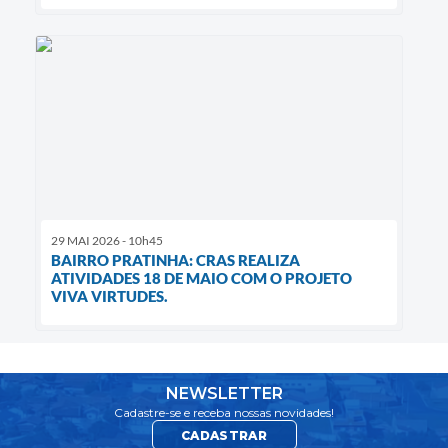
29 MAI 2026 - 10h45
BAIRRO PRATINHA: CRAS REALIZA
ATIVIDADES 18 DE MAIO COM O PROJETO
VIVA VIRTUDES.
NEWSLETTER
Cadastre-se e receba nossas novidades!
CADASTRAR