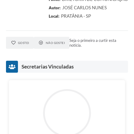
JOSÉ CARLOS NUNES
Autor:
PRATÂNIA - SP
Local:
Seja o primeiro a curtir esta
GOSTEI
NÃO GOSTEI
notícia.
Secretarias Vinculadas