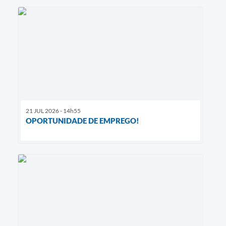
21 JUL 2026 - 14h55
OPORTUNIDADE DE EMPREGO!