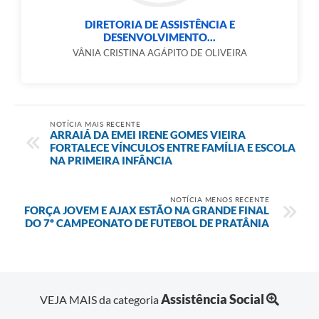
DIRETORIA DE ASSISTÊNCIA E
DESENVOLVIMENTO...
VÂNIA CRISTINA AGÁPITO DE OLIVEIRA
NOTÍCIA MAIS RECENTE
ARRAIÁ DA EMEI IRENE GOMES VIEIRA
FORTALECE VÍNCULOS ENTRE FAMÍLIA E ESCOLA
NA PRIMEIRA INFÂNCIA
NOTÍCIA MENOS RECENTE
FORÇA JOVEM E AJAX ESTÃO NA GRANDE FINAL
DO 7º CAMPEONATO DE FUTEBOL DE PRATÂNIA
Assistência Social
VEJA MAIS da categoria