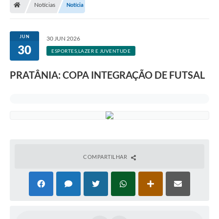
Notícias
Notícia
JUN
30 JUN 2026
30
ESPORTES,LAZER E JUVENTUDE
PRATÂNIA: COPA INTEGRAÇÃO DE FUTSAL
COMPARTILHAR