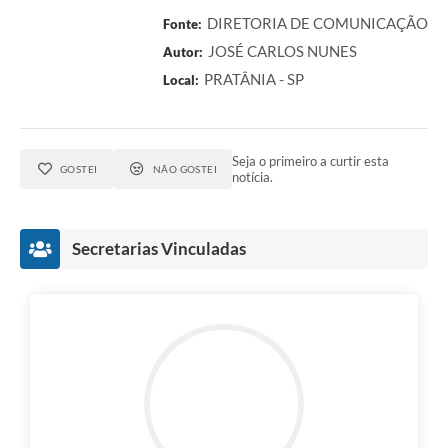
DIRETORIA DE COMUNICAÇÃO
Fonte:
JOSÉ CARLOS NUNES
Autor:
PRATÂNIA - SP
Local:
Seja o primeiro a curtir esta
GOSTEI
NÃO GOSTEI
notícia.
Secretarias Vinculadas