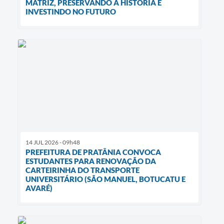
MATRIZ, PRESERVANDO A HISTÓRIA E
INVESTINDO NO FUTURO
14 JUL 2026 - 09h48
PREFEITURA DE PRATÂNIA CONVOCA
ESTUDANTES PARA RENOVAÇÃO DA
CARTEIRINHA DO TRANSPORTE
UNIVERSITÁRIO (SÃO MANUEL, BOTUCATU E
AVARÉ)