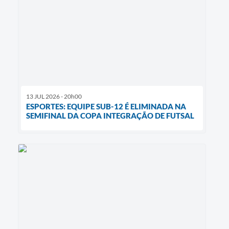
13 JUL 2026 - 20h00
ESPORTES: EQUIPE SUB-12 É ELIMINADA NA
SEMIFINAL DA COPA INTEGRAÇÃO DE FUTSAL