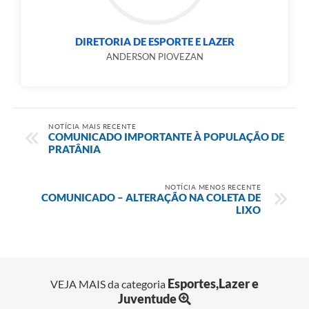
DIRETORIA DE ESPORTE E LAZER
ANDERSON PIOVEZAN
NOTÍCIA MAIS RECENTE
COMUNICADO IMPORTANTE À POPULAÇÃO DE
PRATÂNIA
NOTÍCIA MENOS RECENTE
COMUNICADO – ALTERAÇÃO NA COLETA DE
LIXO
Esportes,Lazer e
VEJA MAIS da categoria
Juventude