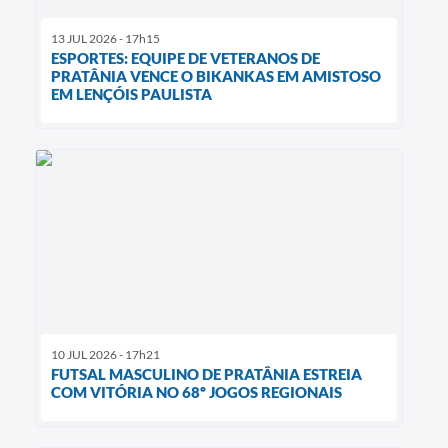
13 JUL 2026 - 17h15
ESPORTES: EQUIPE DE VETERANOS DE
PRATÂNIA VENCE O BIKANKAS EM AMISTOSO
EM LENÇÓIS PAULISTA
10 JUL 2026 - 17h21
FUTSAL MASCULINO DE PRATÂNIA ESTREIA
COM VITÓRIA NO 68º JOGOS REGIONAIS