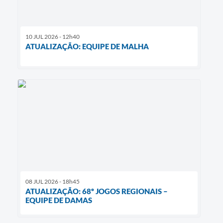
10 JUL 2026 - 12h40
ATUALIZAÇÃO: EQUIPE DE MALHA
08 JUL 2026 - 18h45
ATUALIZAÇÃO: 68º JOGOS REGIONAIS –
EQUIPE DE DAMAS