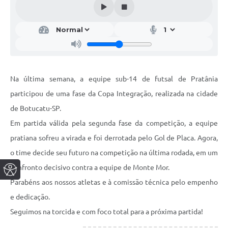
Na última semana, a equipe sub-14 de futsal de Pratânia
participou de uma fase da Copa Integração, realizada na cidade
de Botucatu-SP.
Em partida válida pela segunda fase da competição, a equipe
pratiana sofreu a virada e foi derrotada pelo Gol de Placa. Agora,
o time decide seu futuro na competição na última rodada, em um
confronto decisivo contra a equipe de Monte Mor.
Parabéns aos nossos atletas e à comissão técnica pelo empenho
e dedicação.
Seguimos na torcida e com foco total para a próxima partida!