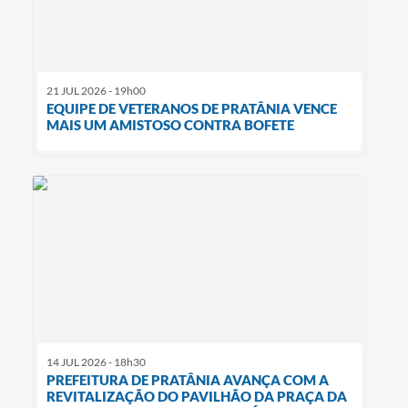
21 JUL 2026 - 19h00
EQUIPE DE VETERANOS DE PRATÂNIA VENCE
MAIS UM AMISTOSO CONTRA BOFETE
14 JUL 2026 - 18h30
PREFEITURA DE PRATÂNIA AVANÇA COM A
REVITALIZAÇÃO DO PAVILHÃO DA PRAÇA DA