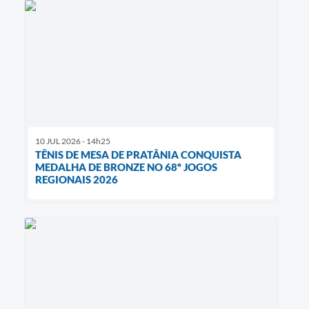
10 JUL 2026 - 14h25
TÊNIS DE MESA DE PRATÂNIA CONQUISTA
MEDALHA DE BRONZE NO 68º JOGOS
REGIONAIS 2026