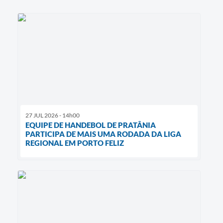
27 JUL 2026 - 14h00
EQUIPE DE HANDEBOL DE PRATÂNIA
PARTICIPA DE MAIS UMA RODADA DA LIGA
REGIONAL EM PORTO FELIZ