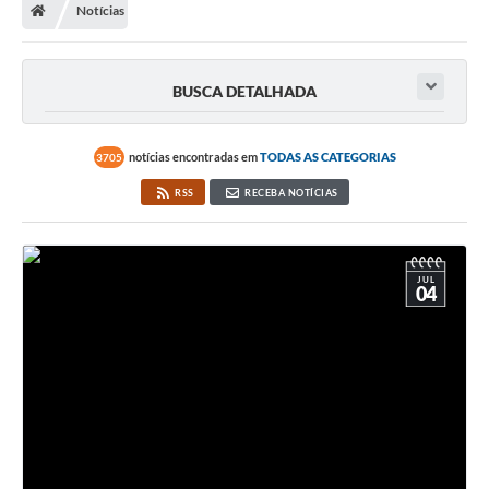
Notícias
BUSCA DETALHADA
notícias encontradas em
TODAS AS CATEGORIAS
3705
RSS
RECEBA NOTÍCIAS
JUL
04