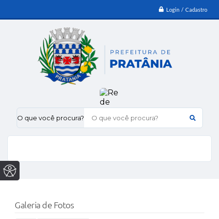
Login / Cadastro
O que você procura?
Galeria de Fotos