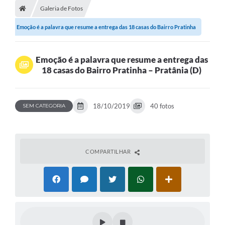
Galeria de Fotos
Emoção é a palavra que resume a entrega das 18 casas do Bairro Pratinha
–...
Emoção é a palavra que resume a entrega das
18 casas do Bairro Pratinha – Pratânia (D)
18/10/2019
40 fotos
SEM CATEGORIA
COMPARTILHAR