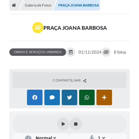
Galeria de Fotos
PRAÇA JOANA BARBOSA
PRAÇA JOANA BARBOSA
01/11/2024
8 fotos
OBRAS E SERVIÇOS URBANOS
COMPARTILHAR