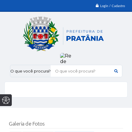
Login / Cadastro
O que você procura?
Galeria de Fotos