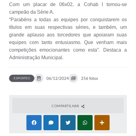
Com um placar de 06x02, a Cohab I tornou-se
campeão da Série A.
“Parabéns a todas as equipes por conquistarem os
títulos em suas respectivas séries, e também, um
grande aplauso aos torcedores que apoiaram suas
equipes com tanto entusiasmo. Que venham mais
competições emocionantes como esta”. Destaca a
Administração Municipal.
06/12/2024
256 fotos
ESPORTES
COMPARTILHAR