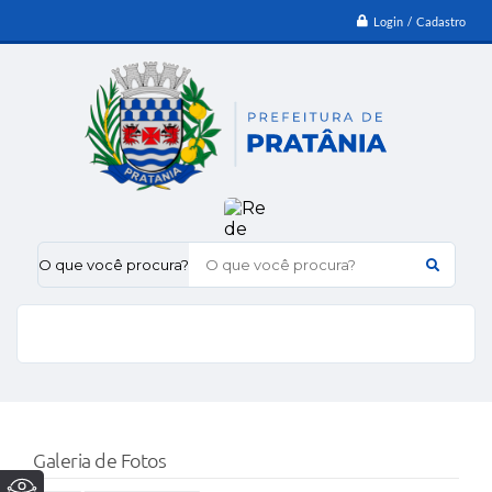
Login / Cadastro
O que você procura?
Galeria de Fotos