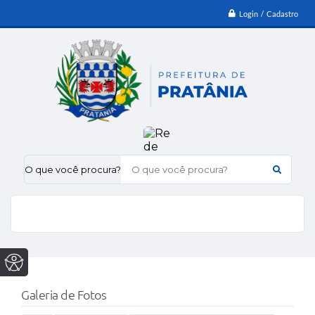
Login / Cadastro
O que você procura?
Galeria de Fotos