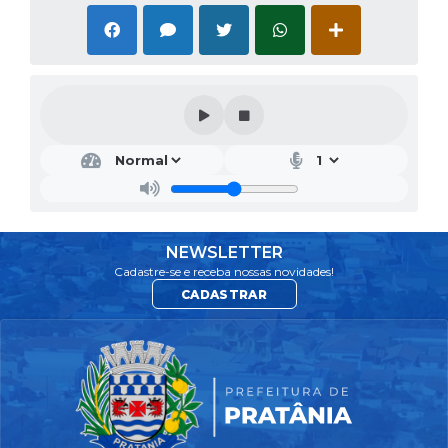
NEWSLETTER
Cadastre-se e receba nossas novidades!
CADASTRAR