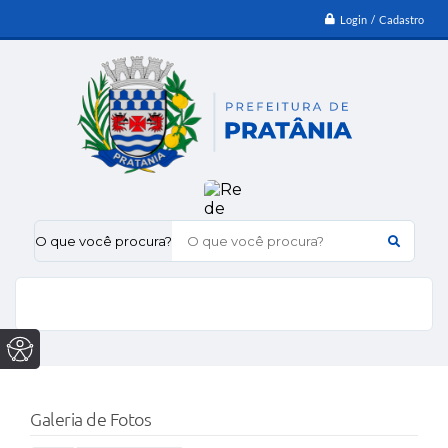
Login / Cadastro
O que você procura?
Galeria de Fotos