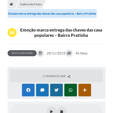
Galeria de Fotos
Emoção marca entrega das chaves das casa populares – Bairro Pratinha
Emoção marca entrega das chaves das casa
populares – Bairro Pratinha
28/11/2019
46 fotos
SEM CATEGORIA
COMPARTILHAR