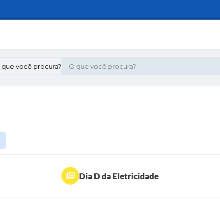
 que você procura?
Dia D da Eletricidade