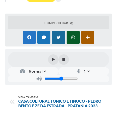
COMPARTILHAR
VEJA TAMBÉM
CASA CULTURAL TONICO E TINOCO - PEDRO
BENTO E ZÉ DA ESTRADA - PRATÂNIA 2023