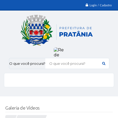
Login / Cadastro
O que você procura?
Galeria de Vídeos