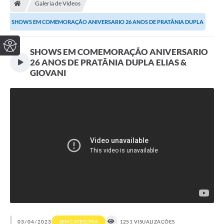
Galeria de Vídeos
SHOWS EM COMEMORAÇÃO ANIVERSARIO 26 ANOS DE PRATÂNIA DUPLA
ELIAS & GIOVANI
SHOWS EM COMEMORAÇÃO ANIVERSARIO
26 ANOS DE PRATÂNIA DUPLA ELIAS &
GIOVANI
03/04/2023
SEM CATEGORIA
1251 VISUALIZAÇÕES