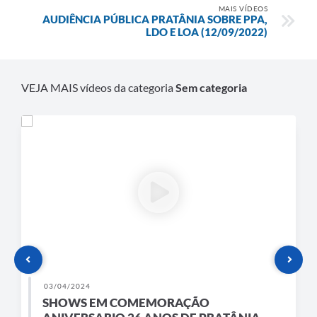
MAIS VÍDEOS
AUDIÊNCIA PÚBLICA PRATÂNIA SOBRE PPA,
LDO E LOA (12/09/2022)
VEJA MAIS vídeos da categoria
Sem categoria
03/04/2024
SHOWS EM COMEMORAÇÃO