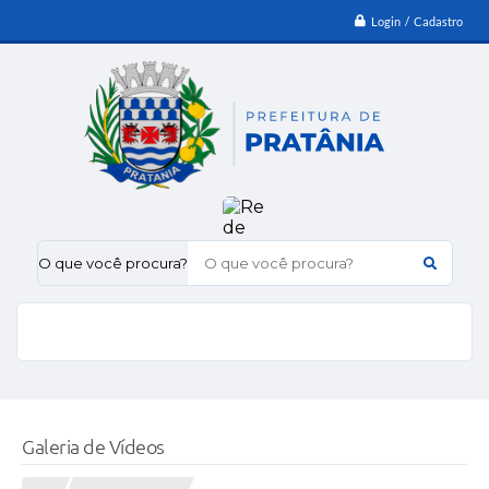
Login / Cadastro
O que você procura?
Galeria de Vídeos