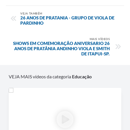
VEJA TAMBÉM
26 ANOS DE PRATANIA - GRUPO DE VIOLA DE
PARDINHO
MAIS VÍDEOS
SHOWS EM COMEMORAÇÃO ANIVERSARIO 26
ANOS DE PRATÂNIA ANDINHO VIOLA E SMITH
DE ITAPUI-SP.
VEJA MAIS vídeos da categoria
Educação