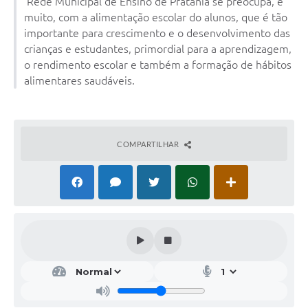
Rede Municipal de Ensino de Pratânia se preocupa, e
muito, com a alimentação escolar do alunos, que é tão
importante para crescimento e o desenvolvimento das
crianças e estudantes, primordial para a aprendizagem,
o rendimento escolar e também a formação de hábitos
alimentares saudáveis.
COMPARTILHAR