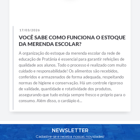
17/03/2026
VOCÊ SABE COMO FUNCIONA O ESTOQUE
DA MERENDA ESCOLAR?
A organização do estoque da merenda escolar da rede de
educação de Pratânia é essencial para garantir refeições de
qualidade aos alunos. Todo o processo é realizado com muito
cuidado e responsabilidade! Os alimentos são recebidos,
conferidos e armazenados de forma adequada, respeitando
normas de higiene e conservação. Há um controle rigoroso
de validade, quantidade e rotatividade dos produtos,
assegurando que tudo esteja sempre fresco e próprio para o
consumo. Além disso, o cardápio é...
NEWSLETTER
Cadastre-se e receba nossas novidades!