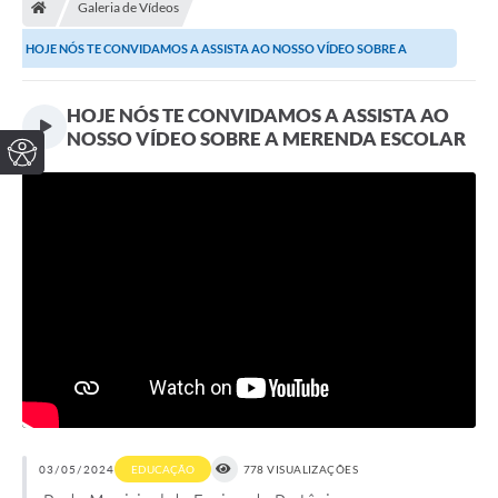
Galeria de Vídeos
HOJE NÓS TE CONVIDAMOS A ASSISTA AO NOSSO VÍDEO SOBRE A
MERENDA ESCOLAR
HOJE NÓS TE CONVIDAMOS A ASSISTA AO
NOSSO VÍDEO SOBRE A MERENDA ESCOLAR
03/05/2024
EDUCAÇÃO
778 VISUALIZAÇÕES