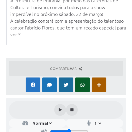
A Prefeitura de Pratânia, por meio das Diretorias de
Cultura e Turismo, convida todos para o show
imperdível no próximo sábado, 22 de março!
A celebração contará com a apresentação do talentoso
cantor Fabrício Flores, que tem um recado especial para
você:
COMPARTILHAR