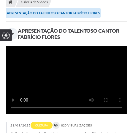
Galeria de Vídeos
APRESENTAÇÃO DO TALENTOSO CANTOR FABRÍCIO FLORES
APRESENTAÇÃO DO TALENTOSO CANTOR
FABRÍCIO FLORES
21/03/2025
CULTURA
820 VISUALIZAÇÕES