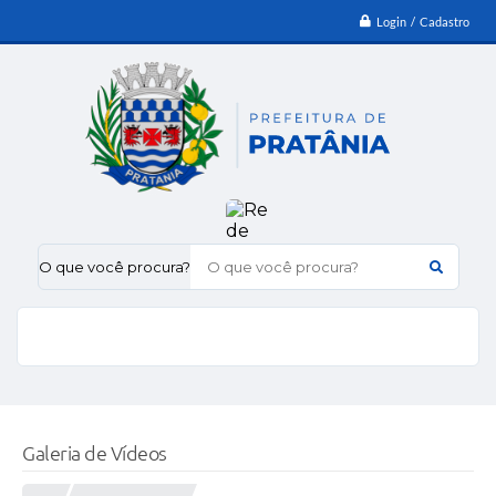
Login / Cadastro
O que você procura?
Galeria de Vídeos