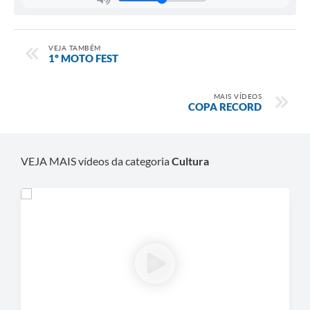
VEJA TAMBÉM
1º MOTO FEST
MAIS VÍDEOS
COPA RECORD
VEJA MAIS vídeos da categoria
Cultura