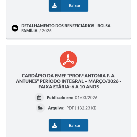
Baixar
DETALHAMENTO DOS BENEFICIÁRIOS - BOLSA
FAMÍLIA
2026
CARDÁPIO DA EMEF “PROF.ª ANTONIA F. A.
ANTUNES” PERÍODO INTEGRAL – MARÇO/2026 -
FAIXA ETÁRIA: 6 A 10 ANOS
Publicado em:
01/03/2026
Arquivo:
PDF | 132,23 KB
Baixar