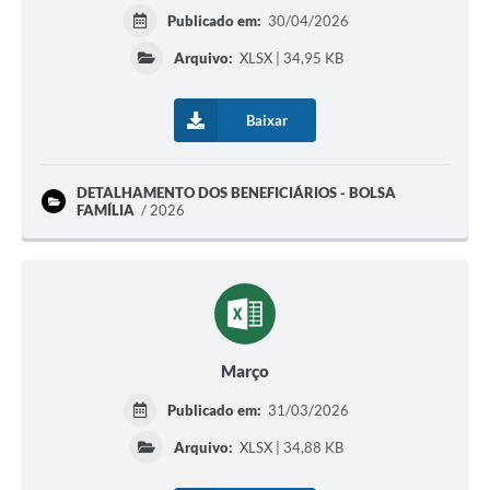
Publicado em:
30/04/2026
Arquivo:
XLSX | 34,95 KB
Baixar
DETALHAMENTO DOS BENEFICIÁRIOS - BOLSA
FAMÍLIA
2026
Março
Publicado em:
31/03/2026
Arquivo:
XLSX | 34,88 KB