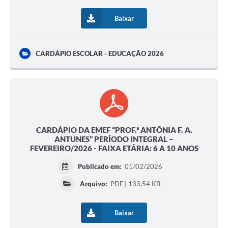
Baixar
CARDÁPIO ESCOLAR - EDUCAÇÃO 2026
CARDÁPIO DA EMEF “PROF.ª ANTÔNIA F. A.
ANTUNES” PERÍODO INTEGRAL –
FEVEREIRO/2026 - FAIXA ETÁRIA: 6 A 10 ANOS
Publicado em:
01/02/2026
Arquivo:
PDF | 133,54 KB
Baixar