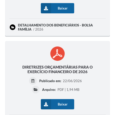
Baixar
DETALHAMENTO DOS BENEFICIÁRIOS - BOLSA
FAMÍLIA
2026
DIRETRIZES ORÇAMENTÁRIAS PARA O
EXERCÍCIO FINANCEIRO DE 2026
Publicado em:
22/06/2026
Arquivo:
PDF | 1,94 MB
Baixar