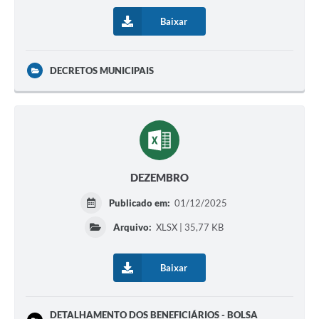
Baixar
DECRETOS MUNICIPAIS
DEZEMBRO
Publicado em:
01/12/2025
Arquivo:
XLSX | 35,77 KB
Baixar
DETALHAMENTO DOS BENEFICIÁRIOS - BOLSA