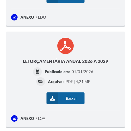
ANEXO
LDO
LEI ORÇAMENTÁRIA ANUAL 2026 A 2029
Publicado em:
01/01/2026
Arquivo:
PDF | 4,21 MB
Baixar
ANEXO
LOA