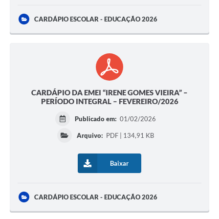
CARDÁPIO ESCOLAR - EDUCAÇÃO 2026
CARDÁPIO DA EMEI “IRENE GOMES VIEIRA” –
PERÍODO INTEGRAL – FEVEREIRO/2026
Publicado em:
01/02/2026
Arquivo:
PDF | 134,91 KB
Baixar
CARDÁPIO ESCOLAR - EDUCAÇÃO 2026