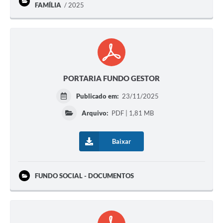
FAMÍLIA
2025
PORTARIA FUNDO GESTOR
Publicado em:
23/11/2025
Arquivo:
PDF | 1,81 MB
Baixar
FUNDO SOCIAL - DOCUMENTOS