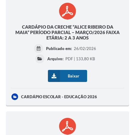
CARDÁPIO DA CRECHE “ALICE RIBEIRO DA
MAIA” PERÍODO PARCIAL – MARÇO/2026 FAIXA
ETÁRIA: 2 A 3 ANOS
Publicado em:
26/02/2026
Arquivo:
PDF | 133,80 KB
Baixar
CARDÁPIO ESCOLAR - EDUCAÇÃO 2026