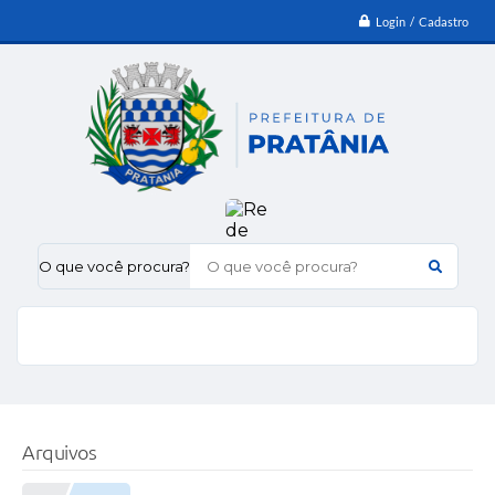
Login / Cadastro
O que você procura?
Arquivos