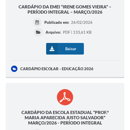
CARDÁPIO DA EMEI “IRENE GOMES VIEIRA” –
PERÍODO INTEGRAL – MARÇO/2026
Publicado em:
26/02/2026
Arquivo:
PDF | 133,61 KB
Baixar
CARDÁPIO ESCOLAR - EDUCAÇÃO 2026
CARDÁPIO DA ESCOLA ESTADUAL “PROF.ª
MARIA APARECIDA JUSTO SALVADOR”
MARÇO/2026 - PERÍODO INTEGRAL