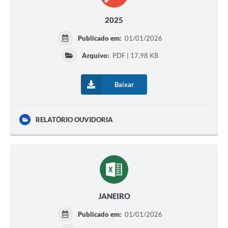
2025
Publicado em:
01/01/2026
Arquivo:
PDF | 17,98 KB
Baixar
RELATÓRIO OUVIDORIA
JANEIRO
Publicado em:
01/01/2026