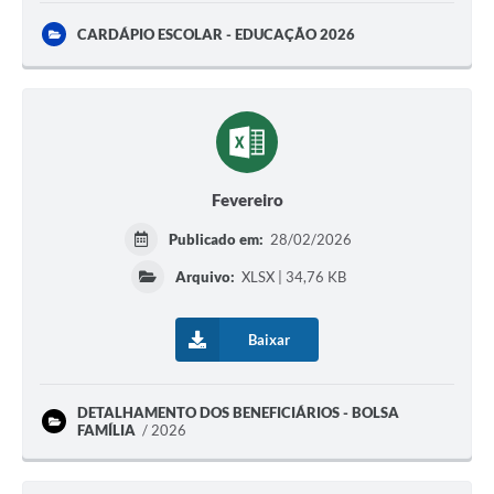
CARDÁPIO ESCOLAR - EDUCAÇÃO 2026
Fevereiro
Publicado em:
28/02/2026
Arquivo:
XLSX | 34,76 KB
Baixar
DETALHAMENTO DOS BENEFICIÁRIOS - BOLSA
FAMÍLIA
2026