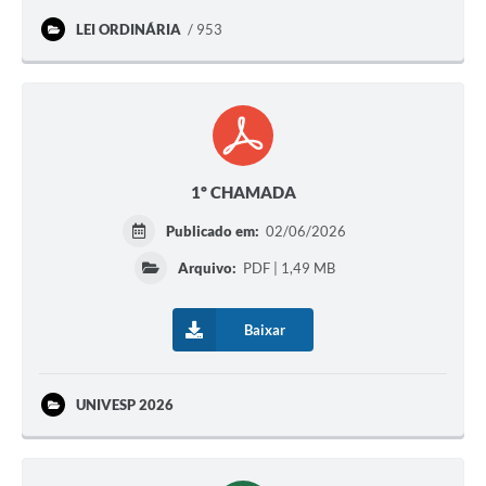
LEI ORDINÁRIA
953
1º CHAMADA
Publicado em:
02/06/2026
Arquivo:
PDF | 1,49 MB
Baixar
UNIVESP 2026