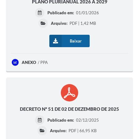
PLANO PLURIANUAL 2026 A 2029
Publicado em:
01/01/2026
Arquivo:
PDF | 1,42 MB
Baixar
ANEXO
PPA
DECRETO Nº 51 DE 02 DE DEZEMBRO DE 2025
Publicado em:
02/12/2025
Arquivo:
PDF | 66,95 KB