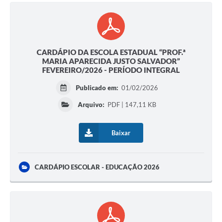
CARDÁPIO DA ESCOLA ESTADUAL “PROF.ª
MARIA APARECIDA JUSTO SALVADOR”
FEVEREIRO/2026 - PERÍODO INTEGRAL
Publicado em:
01/02/2026
Arquivo:
PDF | 147,11 KB
Baixar
CARDÁPIO ESCOLAR - EDUCAÇÃO 2026