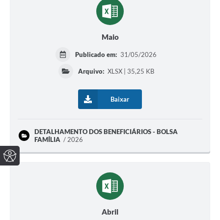
Maio
Publicado em:
31/05/2026
Arquivo:
XLSX | 35,25 KB
Baixar
DETALHAMENTO DOS BENEFICIÁRIOS - BOLSA
FAMÍLIA
2026
Abril