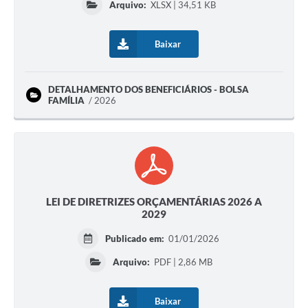
Arquivo:
XLSX | 34,51 KB
Baixar
DETALHAMENTO DOS BENEFICIÁRIOS - BOLSA
FAMÍLIA
2026
LEI DE DIRETRIZES ORÇAMENTÁRIAS 2026 A
2029
Publicado em:
01/01/2026
Arquivo:
PDF | 2,86 MB
Baixar