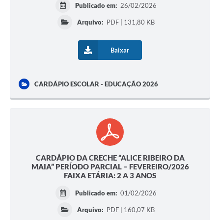
Publicado em:
26/02/2026
Arquivo:
PDF | 131,80 KB
Baixar
CARDÁPIO ESCOLAR - EDUCAÇÃO 2026
CARDÁPIO DA CRECHE “ALICE RIBEIRO DA
MAIA” PERÍODO PARCIAL – FEVEREIRO/2026
FAIXA ETÁRIA: 2 A 3 ANOS
Publicado em:
01/02/2026
Arquivo:
PDF | 160,07 KB