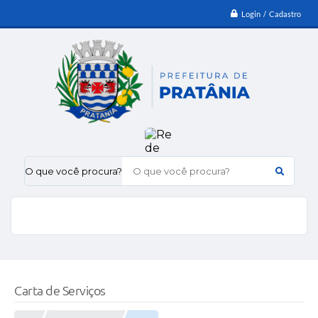
Login / Cadastro
O que você procura?
Carta de Serviços