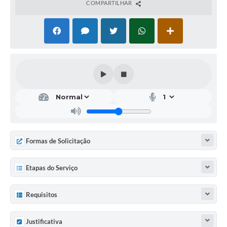
COMPARTILHAR
Formas de Solicitação
Etapas do Serviço
Requisitos
Justificativa