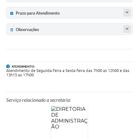
Prazo para Atendimento
Observações
ATENDIMENTO:
Atendimento de Segunda-feira a Sexta-feira das 7h00 as 12h00 e das
13h15 as 17h00
Serviço relacionado a secretaria: