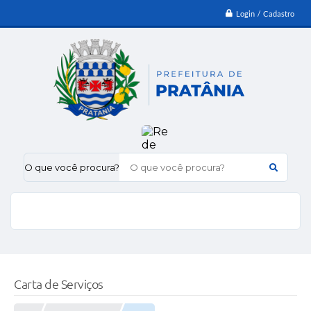
Login / Cadastro
O que você procura?
Carta de Serviços