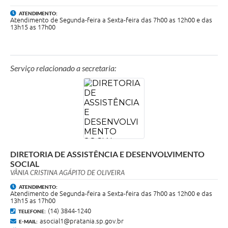
ATENDIMENTO:
Atendimento de Segunda-feira a Sexta-feira das 7h00 as 12h00 e das
13h15 as 17h00
Serviço relacionado a secretaria:
DIRETORIA DE ASSISTÊNCIA E DESENVOLVIMENTO
SOCIAL
VÂNIA CRISTINA AGÁPITO DE OLIVEIRA
ATENDIMENTO:
Atendimento de Segunda-feira a Sexta-feira das 7h00 as 12h00 e das
13h15 as 17h00
(14) 3844-1240
TELEFONE:
asocial1@pratania.sp.gov.br
E-MAIL: