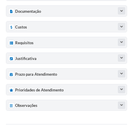
Documentação
Custos
Requisitos
Justificativa
Prazo para Atendimento
Prioridades de Atendimento
Observações