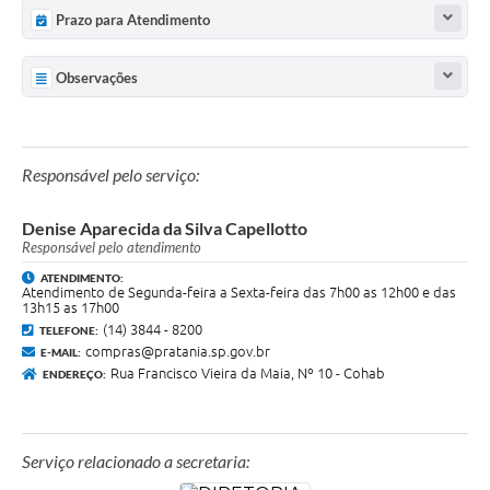
Prazo para Atendimento
Observações
Responsável pelo serviço:
Denise Aparecida da Silva Capellotto
Responsável pelo atendimento
ATENDIMENTO:
Atendimento de Segunda-feira a Sexta-feira das 7h00 as 12h00 e das
13h15 as 17h00
(14) 3844 - 8200
TELEFONE:
compras@pratania.sp.gov.br
E-MAIL:
Rua Francisco Vieira da Maia, Nº 10 - Cohab
ENDEREÇO:
Serviço relacionado a secretaria: