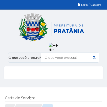
Login / Cadastro
O que você procura?
Carta de Serviços