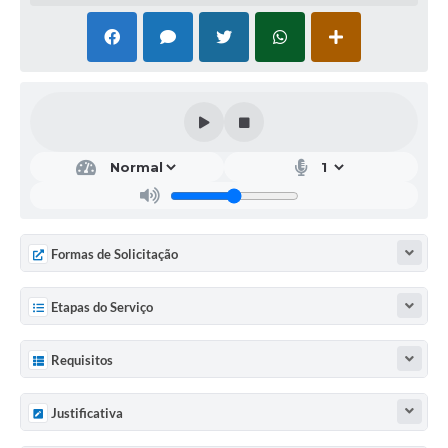
Formas de Solicitação
Etapas do Serviço
Requisitos
Justificativa