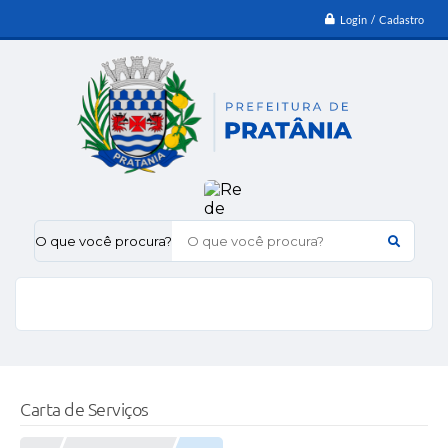
Login / Cadastro
O que você procura?
Carta de Serviços