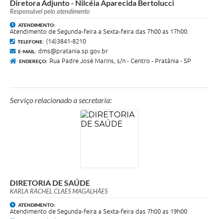
Diretora Adjunto - Nilcéia Aparecida Bertolucci
Responsável pelo atendimento
ATENDIMENTO:
Atendimento de Segunda-feira a Sexta-feira das 7h00 as 17h00.
(14)3841-8210
TELEFONE:
dms@pratania.sp.gov.br
E-MAIL:
Rua Padre José Marins, s/n - Centro - Pratânia - SP
ENDEREÇO:
Serviço relacionado a secretaria:
DIRETORIA DE SAÚDE
KARLA RACHEL CLAES MAGALHÃES
ATENDIMENTO:
Atendimento de Segunda-feira a Sexta-feira das 7h00 as 19h00