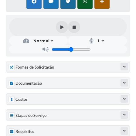
Formas de Solicitação
Documentação
Custos
Etapas do Serviço
Requisitos