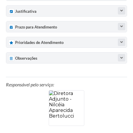
Justificativa
Prazo para Atendimento
Prioridades de Atendimento
Observações
Responsável pelo serviço: