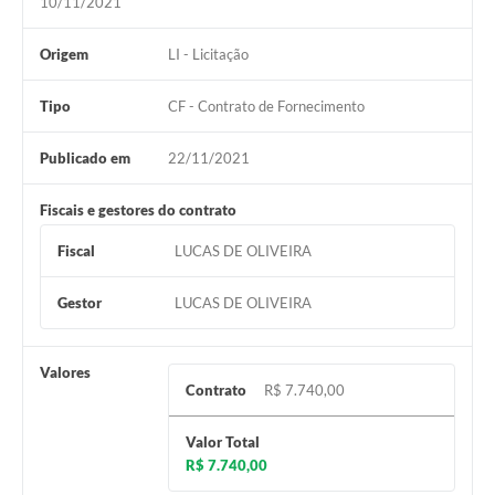
10/11/2021
Origem
LI - Licitação
Tipo
CF - Contrato de Fornecimento
Publicado em
22/11/2021
Fiscais e gestores do contrato
Fiscal
LUCAS DE OLIVEIRA
Gestor
LUCAS DE OLIVEIRA
Valores
Contrato
R$ 7.740,00
Valor Total
R$ 7.740,00