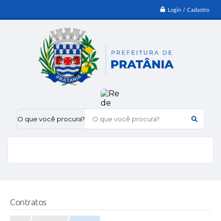
Login / Cadastro
O que você procura?
Contratos