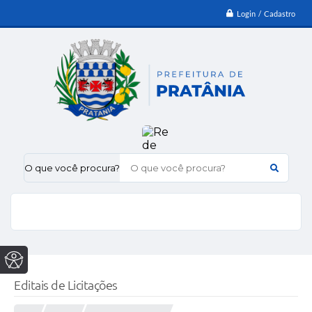
Login / Cadastro
O que você procura?
Editais de Licitações