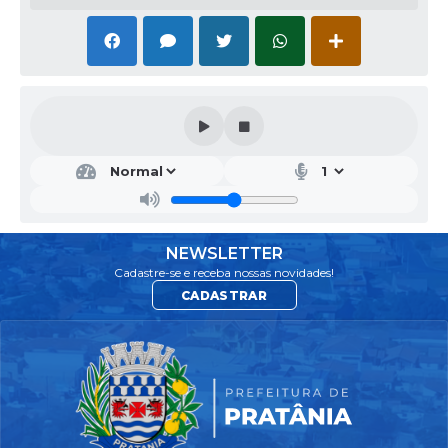
NEWSLETTER
Cadastre-se e receba nossas novidades!
CADASTRAR