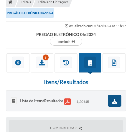
Editais
Editais de Licitações
PREGÃO ELETRÔNICO 06/2024
Atualizado em: 01/07/2024 às 11h17
PREGÃO ELETRÔNICO 06/2024
Imprimir
9
Itens/Resultados
Lista de Itens/Resultados
1,20 MB
COMPARTILHAR