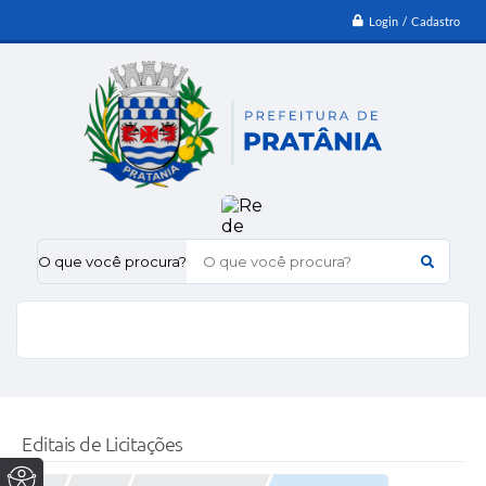
Login / Cadastro
O que você procura?
Editais de Licitações