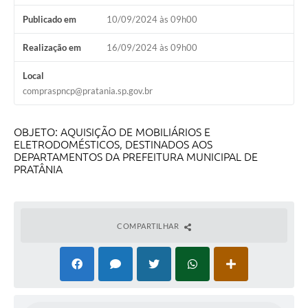
Publicado em
10/09/2024 às 09h00
Realização em
16/09/2024 às 09h00
Local
compraspncp@pratania.sp.gov.br
OBJETO: AQUISIÇÃO DE MOBILIÁRIOS E
ELETRODOMÉSTICOS, DESTINADOS AOS
DEPARTAMENTOS DA PREFEITURA MUNICIPAL DE
PRATÂNIA
COMPARTILHAR