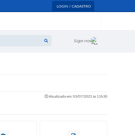
LOGIN / CADASTRO
Siga-nos
Atualizado em: 03/07/2025 às 11h30