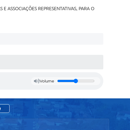
 E ASSOCIAÇÕES REPRESENTATIVAS, PARA O
Volume
R