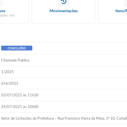
vos
Movimentações
Itens/
ações, etc)
CONCLUÍDO
Chamada Publica
1/2025
656/2025
03/07/2025 às 11h30
24/07/2025 às 10h00
Setor de Licitações da Prefeitura – Rua Francisco Vieira da Maia, nº 10, Co