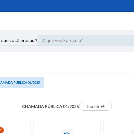
 que você procura?
AMADA PÚBLICA 01/2025
CHAMADA PÚBLICA 01/2025
Imprimir
2