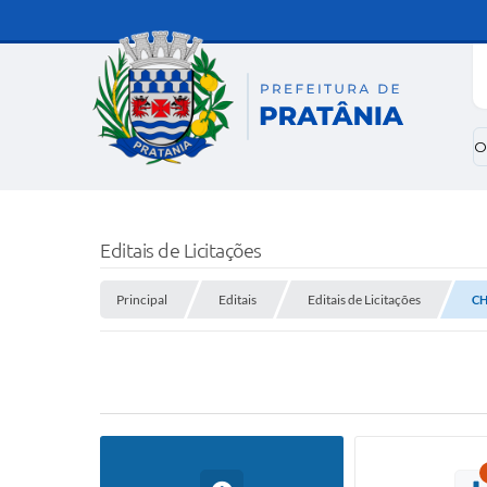
O
Editais de Licitações
Principal
Editais
Editais de Licitações
CH